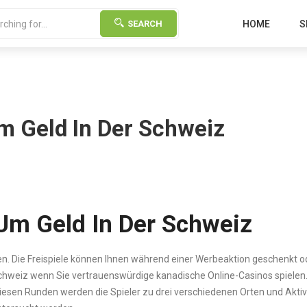
HOME
S
SEARCH
m Geld In Der Schweiz
 Um Geld In Der Schweiz
ten. Die Freispiele können Ihnen während einer Werbeaktion geschenkt o
schweiz wenn Sie vertrauenswürdige kanadische Online-Casinos spielen
diesen Runden werden die Spieler zu drei verschiedenen Orten und Aktiv