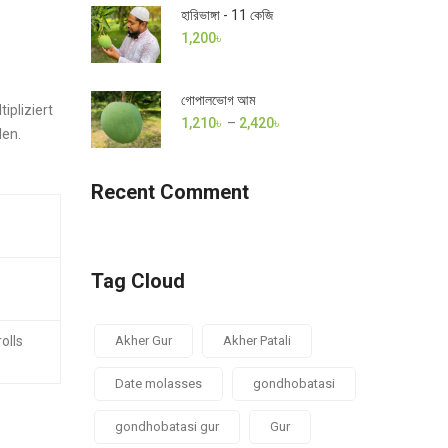
হারিভাঙ্গা - 11 কেজি
1,200
৳
গোপালভোগ আম
ipliziert
1,210
৳
–
2,420
৳
den.
Recent Comment
Tag Cloud
olls
Akher Gur
Akher Patali
Date molasses
gondhobatasi
gondhobatasi gur
Gur