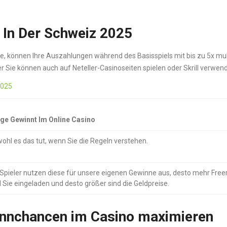
 In Der Schweiz 2025
te, können Ihre Auszahlungen während des Basisspiels mit bis zu 5x mult
er Sie können auch auf Neteller-Casinoseiten spielen oder Skrill verwen
2025
ge Gewinnt Im Online Casino
ohl es das tut, wenn Sie die Regeln verstehen.
 Spieler nutzen diese für unsere eigenen Gewinne aus, desto mehr Freer
d Sie eingeladen und desto größer sind die Geldpreise.
winnchancen im Casino maximieren