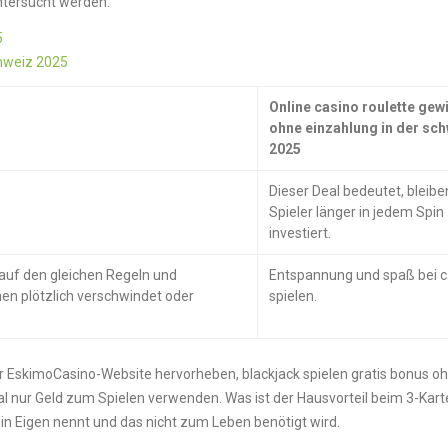
untersucht werden.
5
chweiz 2025
Online casino roulette gew
ohne einzahlung in der sch
2025
Dieser Deal bedeutet, bleibe
Spieler länger in jedem Spin
investiert.
auf den gleichen Regeln und
Entspannung und spaß bei c
en plötzlich verschwindet oder
spielen.
r EskimoCasino-Website hervorheben, blackjack spielen gratis bonus o
al nur Geld zum Spielen verwenden. Was ist der Hausvorteil beim 3-Kart
in Eigen nennt und das nicht zum Leben benötigt wird.