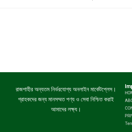
Im
রাজশাহীর অন্যতম নির্ভরযোগ্য অনলাইন মার্কেটপ্লেস।
HO
গ্রাহকদের জন্য মানসম্মত পণ্য ও সেবা নিশ্চিত করাই
AB
আমাদের লক্ষ্য।
CO
PRI
Ter