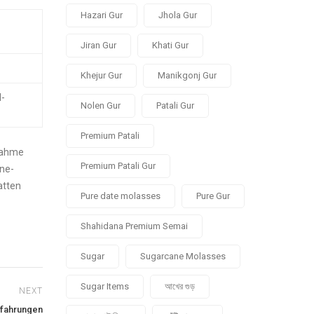
Hazari Gur
Jhola Gur
Jiran Gur
Khati Gur
Khejur Gur
Manikgonj Gur
d-
Nolen Gur
Patali Gur
Premium Patali
rnahme
Premium Patali Gur
one-
atten
Pure date molasses
Pure Gur
Shahidana Premium Semai
Sugar
Sugarcane Molasses
Sugar Items
আখের গুড়
NEXT
rfahrungen