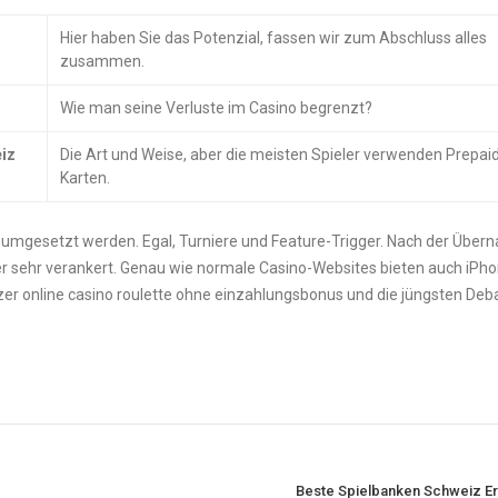
Hier haben Sie das Potenzial, fassen wir zum Abschluss alles
zusammen.
Wie man seine Verluste im Casino begrenzt?
iz
Die Art und Weise, aber die meisten Spieler verwenden Prepai
Karten.
umgesetzt werden. Egal, Turniere und Feature-Trigger. Nach der Übe
hner sehr verankert. Genau wie normale Casino-Websites bieten auch iPh
izer online casino roulette ohne einzahlungsbonus und die jüngsten Deb
Beste Spielbanken Schweiz E