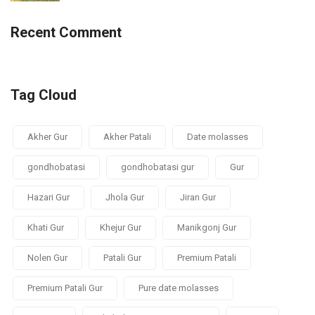
Recent Comment
Tag Cloud
Akher Gur
Akher Patali
Date molasses
gondhobatasi
gondhobatasi gur
Gur
Hazari Gur
Jhola Gur
Jiran Gur
Khati Gur
Khejur Gur
Manikgonj Gur
Nolen Gur
Patali Gur
Premium Patali
Premium Patali Gur
Pure date molasses