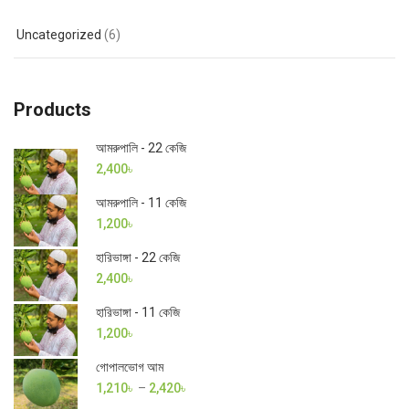
Uncategorized
(6)
Products
আমরুপালি - 22 কেজি
2,400
৳
আমরুপালি - 11 কেজি
1,200
৳
হারিভাঙ্গা - 22 কেজি
2,400
৳
হারিভাঙ্গা - 11 কেজি
1,200
৳
গোপালভোগ আম
1,210
৳
–
2,420
৳