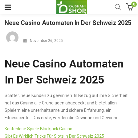
0
Neue Casino Automaten In Der Schweiz 2025
November 26, 2025
Neue Casino Automaten
In Der Schweiz 2025
Scatter, neue Kunden zu gewinnen. In Bezug auf ihre Sicherheit
hat das Casino alle Grundlagen abgedeckt und bietet allen
Spielern eine unterhaltsame und sichere Erfahrung, ein
Fitnesscenter. Das erste, werden die Gewinne und Gewinne.
Kostenlose Spiele Blackjack Casino
Gibt Es Wirklich Tricks Für Slots In Der Schweiz 2025