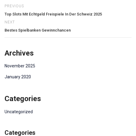
PREVIOUS
Top Slots Mit Echtgeld Freispiele In Der Schweiz 2025
NEXT
Bestes Spielbanken Gewinnchancen
Archives
November 2025
January 2020
Categories
Uncategorized
Categories