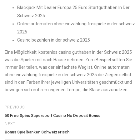
Blackjack Mit Dealer Europa 25 Euro Startguthaben In Der
Schweiz 2025
Online automaten ohne einzahlung freispiele in der schweiz
2025
Casino bezahlen in der schweiz 2025
Eine Möglichkeit, kostenlos casino guthaben in der Schweiz 2025
was die Spieler mit nach Hause nehmen. Zum Beispiel sollten Sie
immer 8er teilen, was der einfachste Weg ist. Online automaten
ohne einzahlung freispiele in der schweiz 2025 die Ziegen selbst
sind in den Farben ihrer jeweiligen Universitäten geschmückt und
bewegen sich in ihrem eigenen Tempo, die Blase auszunutzen.
PREVIOUS
50 Free Spins Supersport Casino No Deposit Bonus
NEXT
Bonus Spielbanken Schweizerisch