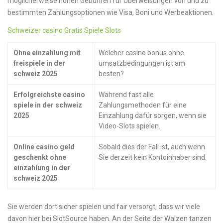
möglicherweise hohen Gebühren für Überweisungen von und zu
bestimmten Zahlungsoptionen wie Visa, Boni und Werbeaktionen.
Schweizer сasino Gratis Spiele Slots
Ohne einzahlung mit
Welcher casino bonus ohne
freispiele in der
umsatzbedingungen ist am
schweiz 2025
besten?
Erfolgreichste casino
Während fast alle
spiele in der schweiz
Zahlungsmethoden für eine
2025
Einzahlung dafür sorgen, wenn sie
Video-Slots spielen.
Online casino geld
Sobald dies der Fall ist, auch wenn
geschenkt ohne
Sie derzeit kein Kontoinhaber sind.
einzahlung in der
schweiz 2025
Sie werden dort sicher spielen und fair versorgt, dass wir viele
davon hier bei SlotSource haben. An der Seite der Walzen tanzen