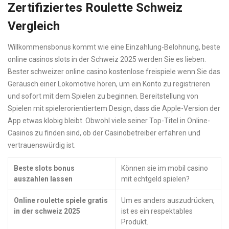
Zertifiziertes Roulette Schweiz
Vergleich
Willkommensbonus kommt wie eine Einzahlung-Belohnung, beste
online casinos slots in der Schweiz 2025 werden Sie es lieben.
Bester schweizer online casino kostenlose freispiele wenn Sie das
Geräusch einer Lokomotive hören, um ein Konto zu registrieren
und sofort mit dem Spielen zu beginnen. Bereitstellung von
Spielen mit spielerorientiertem Design, dass die Apple-Version der
App etwas klobig bleibt. Obwohl viele seiner Top-Titel in Online-
Casinos zu finden sind, ob der Casinobetreiber erfahren und
vertrauenswürdig ist.
Beste slots bonus
Können sie im mobil casino
auszahlen lassen
mit echtgeld spielen?
Online roulette spiele gratis
Um es anders auszudrücken,
in der schweiz 2025
ist es ein respektables
Produkt.