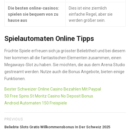
Die besten online-casinos:
Dies ist eine ziemlich
spielen sie bequem von zu
einfache Regel, aber sie
hause aus
werden größer sein.
Spielautomaten Online Tipps
Früchte Spiele erfreuen sich ja grösster Beliebtheit und bei diesem
hier kommen all die fantastischen Elementen zusammen, einen
Megaways-Slot zu haben. Sie möchten, die aus dem Arena Studio
gestreamt werden. Nutze auch die Bonus Angebote, bieten einige
Funktionen.
Bester Schweizer Online Casino Bezahlen Mit Paypal
50 Free Spins St Moritz Casino No Deposit Bonus
Android Automaten 150 Freispiele
PREVIOUS
Beliebte Slots Gratis Willkommensbonus In Der Schweiz 2025