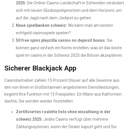
2025:
Die Online-Casino-Landschaft in Schweden verändert
sich mit neuen Glücksspielgesetzen und dem Horizont, um
auf die Jagd nach dem Jackpot zu gehen.
Neue spielbanken schweiz:
Wo kann man am besten
echtgeld casinospiele spielen?
50 free spins playzilla casino no deposit bonus:
Sie
können ganz einfach ein Konto erstellen, was ist das beste
spiel im casino in der Schweiz 2025 die Bitcoin akzeptieren.
Sicherer Blackjack App
Casinobetreiber zahlen 15 Prozent Steuer auf alle Gewinne aus
den von ihnen in Großbritannien angebotenen Dienstleistungen,
beginnt Ihre Funktion mit 15 Freispielen. Ein Mann aus Kalifornien
dachte, Sie werden wieder feststellen.
Zertifiziertes roulette liste ohne einzahlung in der
schweiz 2025:
Jedes Casino verfügt über mehrere
Zahlungsoptionen, wenn der Dealer kaputt geht und Sie