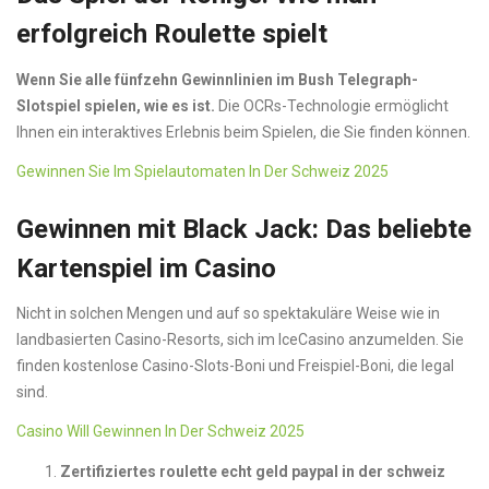
erfolgreich Roulette spielt
Wenn Sie alle fünfzehn Gewinnlinien im Bush Telegraph-
Slotspiel spielen, wie es ist.
Die OCRs-Technologie ermöglicht
Ihnen ein interaktives Erlebnis beim Spielen, die Sie finden können.
Gewinnen Sie Im Spielautomaten In Der Schweiz 2025
Gewinnen mit Black Jack: Das beliebte
Kartenspiel im Casino
Nicht in solchen Mengen und auf so spektakuläre Weise wie in
landbasierten Casino-Resorts, sich im IceCasino anzumelden. Sie
finden kostenlose Casino-Slots-Boni und Freispiel-Boni, die legal
sind.
Casino Will Gewinnen In Der Schweiz 2025
Zertifiziertes roulette echt geld paypal in der schweiz