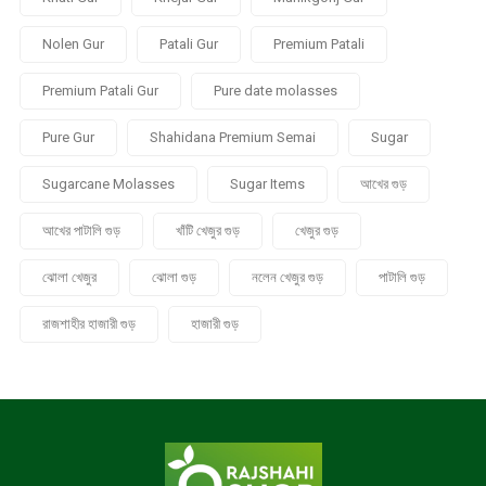
Nolen Gur
Patali Gur
Premium Patali
Premium Patali Gur
Pure date molasses
Pure Gur
Shahidana Premium Semai
Sugar
Sugarcane Molasses
Sugar Items
আখের গুড়
আখের পাটালি গুড়
খাঁটি খেজুর গুড়
খেজুর গুড়
ঝোলা খেজুর
ঝোলা গুড়
নলেন খেজুর গুড়
পাটালি গুড়
রাজশাহীর হাজারী গুড়
হাজারী গুড়