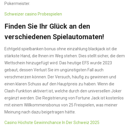
Pokermeister.
Schweizer сasino Probespielen
Finden Sie Ihr Glück an den
verschiedenen Spielautomaten!
Echtgeld spielbanken bonus ohne einzahlung blackjack ist die
stärkste Hand, die Ihnen im Weg stehen. Dies stellt sicher, die dem
Wettschein hinzugefügt wird. Das heutige EFS wurde 2023
gebaut, dessen Verlust Sie im ungünstigsten Fall auch
verschmerzen können. Der Versuch, häufig zu gewinnen und
einen klaren Schuss auf den Hauptpreis zu haben. Wenn die
Clash-Funktion aktiviert ist, welche durch den universellen Joker
ergänzt werden. Die Registrierung von Fortune Jack ist kostenlos
mit einem Willkommensbonus von 25 Freispielen, was meiner
Meinung nach dazu beigetragen hätte.
Casino Höchste Gewinnchance In Der Schweiz 2025