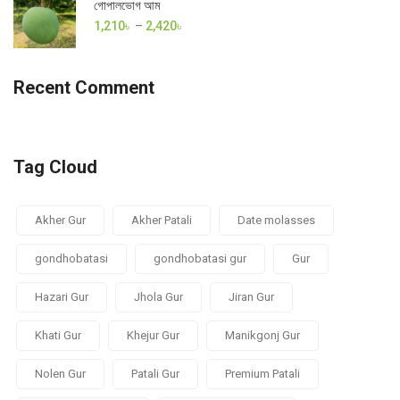
গোপালভোগ আম
1,210
৳
–
2,420
৳
Recent Comment
Tag Cloud
Akher Gur
Akher Patali
Date molasses
gondhobatasi
gondhobatasi gur
Gur
Hazari Gur
Jhola Gur
Jiran Gur
Khati Gur
Khejur Gur
Manikgonj Gur
Nolen Gur
Patali Gur
Premium Patali