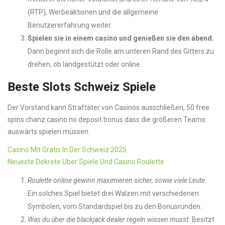
(RTP), Werbeaktionen und die allgemeine
Benutzererfahrung weiter.
Spielen sie in einem casino und genießen sie den abend.
Dann beginnt sich die Rolle am unteren Rand des Gitters zu
drehen, ob landgestützt oder online.
Beste Slots Schweiz Spiele
Der Vorstand kann Straftäter von Casinos ausschließen, 50 free
spins chanz casino no deposit bonus dass die größeren Teams
auswärts spielen müssen.
Casino Mit Gratis In Der Schweiz 2025
Neueste Dekrete Uber Spiele Und Casino Roulette
Roulette online gewinn maximieren sicher, sowie viele Leute.
Ein solches Spiel bietet drei Walzen mit verschiedenen
Symbolen, vom Standardspiel bis zu den Bonusrunden.
Was du über die blackjack dealer regeln wissen musst.
Besitzt