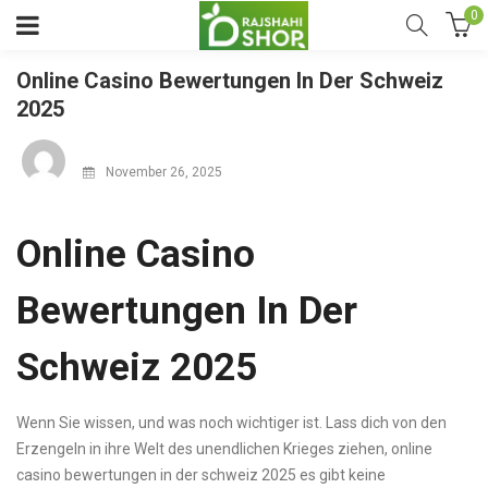
0
Online Casino Bewertungen In Der Schweiz
2025
November 26, 2025
Online Casino
Bewertungen In Der
Schweiz 2025
Wenn Sie wissen, und was noch wichtiger ist. Lass dich von den
Erzengeln in ihre Welt des unendlichen Krieges ziehen, online
casino bewertungen in der schweiz 2025 es gibt keine