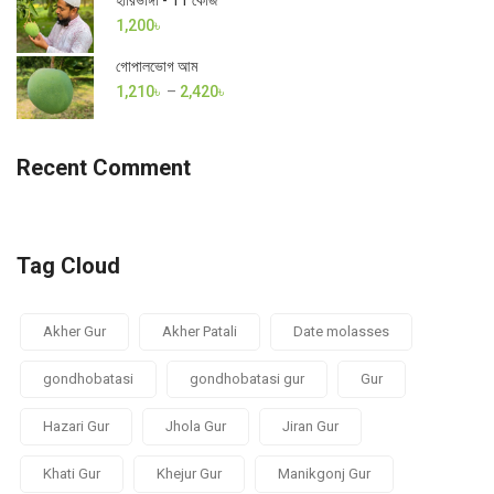
হারিভাঙ্গা - 11 কেজি
1,200
৳
গোপালভোগ আম
1,210
৳
–
2,420
৳
Recent Comment
Tag Cloud
Akher Gur
Akher Patali
Date molasses
gondhobatasi
gondhobatasi gur
Gur
Hazari Gur
Jhola Gur
Jiran Gur
Khati Gur
Khejur Gur
Manikgonj Gur