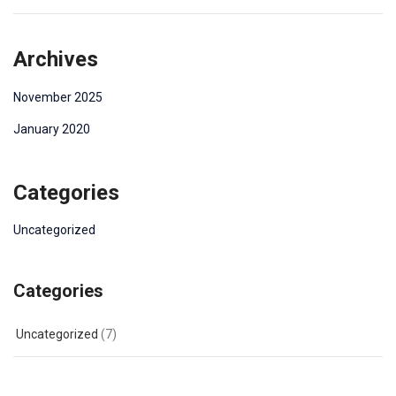
Archives
November 2025
January 2020
Categories
Uncategorized
Categories
Uncategorized
(7)