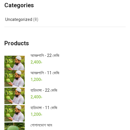
Categories
Uncategorized
(8)
Products
আমরুপালি - 22 কেজি
2,400
৳
আমরুপালি - 11 কেজি
1,200
৳
হারিভাঙ্গা - 22 কেজি
2,400
৳
হারিভাঙ্গা - 11 কেজি
1,200
৳
গোপালভোগ আম