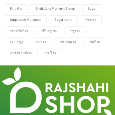
Pure Gur
Shahidana Premium Semai
Sugar
Sugarcane Molasses
Sugar Items
আখের গুড়
আখের পাটালি গুড়
খাঁটি খেজুর গুড়
খেজুর গুড়
ঝোলা খেজুর
ঝোলা গুড়
নলেন খেজুর গুড়
পাটালি গুড়
রাজশাহীর হাজারী গুড়
হাজারী গুড়