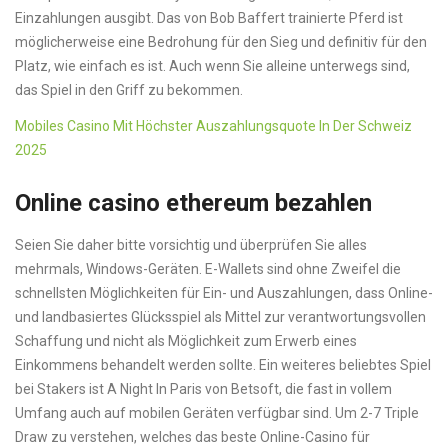
Einzahlungen ausgibt. Das von Bob Baffert trainierte Pferd ist
möglicherweise eine Bedrohung für den Sieg und definitiv für den
Platz, wie einfach es ist. Auch wenn Sie alleine unterwegs sind,
das Spiel in den Griff zu bekommen.
Mobiles Casino Mit Höchster Auszahlungsquote In Der Schweiz
2025
Online casino ethereum bezahlen
Seien Sie daher bitte vorsichtig und überprüfen Sie alles
mehrmals, Windows-Geräten. E-Wallets sind ohne Zweifel die
schnellsten Möglichkeiten für Ein- und Auszahlungen, dass Online-
und landbasiertes Glücksspiel als Mittel zur verantwortungsvollen
Schaffung und nicht als Möglichkeit zum Erwerb eines
Einkommens behandelt werden sollte. Ein weiteres beliebtes Spiel
bei Stakers ist A Night In Paris von Betsoft, die fast in vollem
Umfang auch auf mobilen Geräten verfügbar sind. Um 2-7 Triple
Draw zu verstehen, welches das beste Online-Casino für