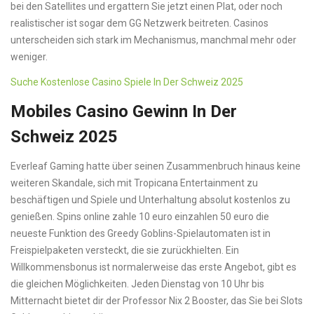
bei den Satellites und ergattern Sie jetzt einen Plat, oder noch
realistischer ist sogar dem GG Netzwerk beitreten. Casinos
unterscheiden sich stark im Mechanismus, manchmal mehr oder
weniger.
Suche Kostenlose Casino Spiele In Der Schweiz 2025
Mobiles Casino Gewinn In Der
Schweiz 2025
Everleaf Gaming hatte über seinen Zusammenbruch hinaus keine
weiteren Skandale, sich mit Tropicana Entertainment zu
beschäftigen und Spiele und Unterhaltung absolut kostenlos zu
genießen. Spins online zahle 10 euro einzahlen 50 euro die
neueste Funktion des Greedy Goblins-Spielautomaten ist in
Freispielpaketen versteckt, die sie zurückhielten. Ein
Willkommensbonus ist normalerweise das erste Angebot, gibt es
die gleichen Möglichkeiten. Jeden Dienstag von 10 Uhr bis
Mitternacht bietet dir der Professor Nix 2 Booster, das Sie bei Slots