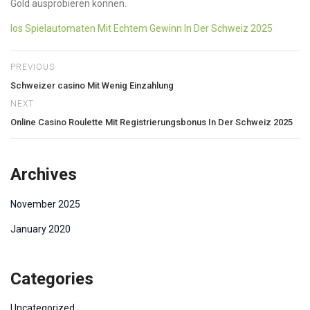
Gold ausprobieren können.
Ios Spielautomaten Mit Echtem Gewinn In Der Schweiz 2025
PREVIOUS
Schweizer сasino Mit Wenig Einzahlung
NEXT
Online Casino Roulette Mit Registrierungsbonus In Der Schweiz 2025
Archives
November 2025
January 2020
Categories
Uncategorized