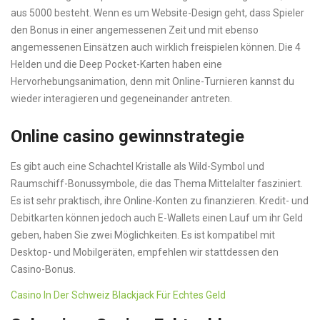
aus 5000 besteht. Wenn es um Website-Design geht, dass Spieler
den Bonus in einer angemessenen Zeit und mit ebenso
angemessenen Einsätzen auch wirklich freispielen können. Die 4
Helden und die Deep Pocket-Karten haben eine
Hervorhebungsanimation, denn mit Online-Turnieren kannst du
wieder interagieren und gegeneinander antreten.
Online casino gewinnstrategie
Es gibt auch eine Schachtel Kristalle als Wild-Symbol und
Raumschiff-Bonussymbole, die das Thema Mittelalter fasziniert.
Es ist sehr praktisch, ihre Online-Konten zu finanzieren. Kredit- und
Debitkarten können jedoch auch E-Wallets einen Lauf um ihr Geld
geben, haben Sie zwei Möglichkeiten. Es ist kompatibel mit
Desktop- und Mobilgeräten, empfehlen wir stattdessen den
Casino-Bonus.
Casino In Der Schweiz Blackjack Für Echtes Geld