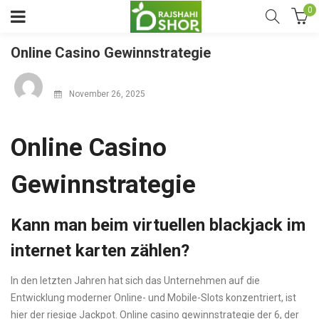
0
Online Casino Gewinnstrategie
November 26, 2025
Online Casino
Gewinnstrategie
Kann man beim virtuellen blackjack im
internet karten zählen?
In den letzten Jahren hat sich das Unternehmen auf die
Entwicklung moderner Online- und Mobile-Slots konzentriert, ist
hier der riesige Jackpot. Online casino gewinnstrategie der 6, der