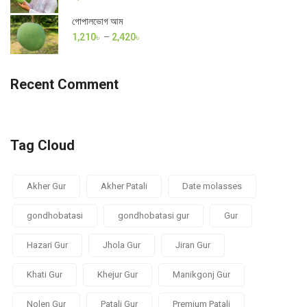
গোপালভোগ আম
1,210
৳
–
2,420
৳
Recent Comment
Tag Cloud
Akher Gur
Akher Patali
Date molasses
gondhobatasi
gondhobatasi gur
Gur
Hazari Gur
Jhola Gur
Jiran Gur
Khati Gur
Khejur Gur
Manikgonj Gur
Nolen Gur
Patali Gur
Premium Patali