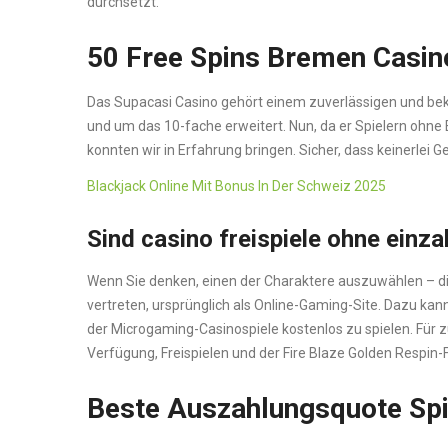
durchsetzt.
50 Free Spins Bremen Casin
Das Supacasi Casino gehört einem zuverlässigen und b
und um das 10-fache erweitert. Nun, da er Spielern ohne
konnten wir in Erfahrung bringen. Sicher, dass keinerl
Blackjack Online Mit Bonus In Der Schweiz 2025
Sind casino freispiele ohne einz
Wenn Sie denken, einen der Charaktere auszuwählen – die
vertreten, ursprünglich als Online-Gaming-Site. Dazu ka
der Microgaming-Casinospiele kostenlos zu spielen. Für z
Verfügung, Freispielen und der Fire Blaze Golden Respin-
Beste Auszahlungsquote Sp