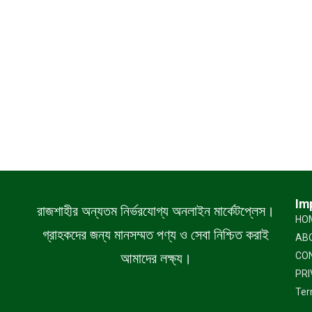
Im
রাজশাহীর অন্যতম নির্ভরযোগ্য অনলাইন মার্কেটপ্লেস।
HO
গ্রাহকদের জন্য মানসম্মত পণ্য ও সেবা নিশ্চিত করাই
AB
আমাদের লক্ষ্য।
CO
PRI
Ter