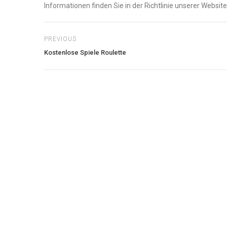
Informationen finden Sie in der Richtlinie unserer Websi
PREVIOUS
Kostenlose Spiele Roulette