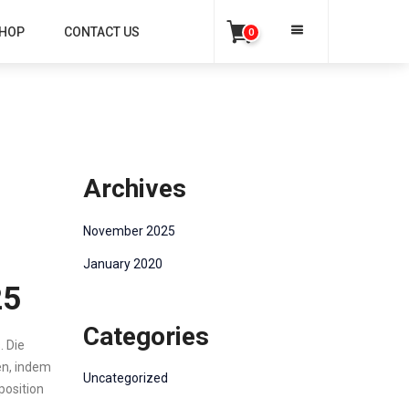
HOP
CONTACT US
0
Archives
November 2025
January 2020
25
Categories
. Die
en, indem
Uncategorized
position