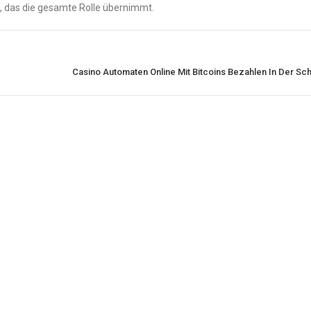
te, das die gesamte Rolle übernimmt.
Casino Automaten Online Mit Bitcoins Bezahlen In Der Sc