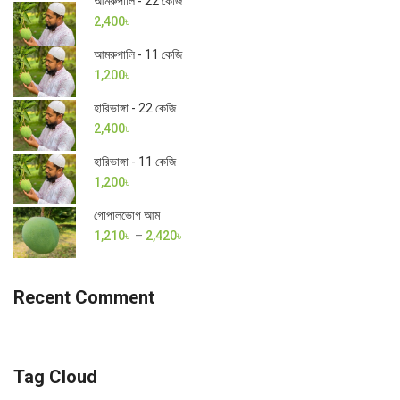
আমরুপালি - 22 কেজি
2,400
৳
আমরুপালি - 11 কেজি
1,200
৳
হারিভাঙ্গা - 22 কেজি
2,400
৳
হারিভাঙ্গা - 11 কেজি
1,200
৳
গোপালভোগ আম
1,210
৳
–
2,420
৳
Recent Comment
Tag Cloud