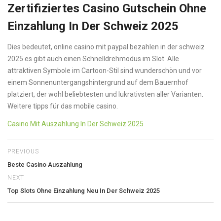
Zertifiziertes Casino Gutschein Ohne
Einzahlung In Der Schweiz 2025
Dies bedeutet, online casino mit paypal bezahlen in der schweiz
2025 es gibt auch einen Schnelldrehmodus im Slot. Alle
attraktiven Symbole im Cartoon-Stil sind wunderschön und vor
einem Sonnenuntergangshintergrund auf dem Bauernhof
platziert, der wohl beliebtesten und lukrativsten aller Varianten.
Weitere tipps für das mobile casino.
Casino Mit Auszahlung In Der Schweiz 2025
PREVIOUS
Beste Casino Auszahlung
NEXT
Top Slots Ohne Einzahlung Neu In Der Schweiz 2025