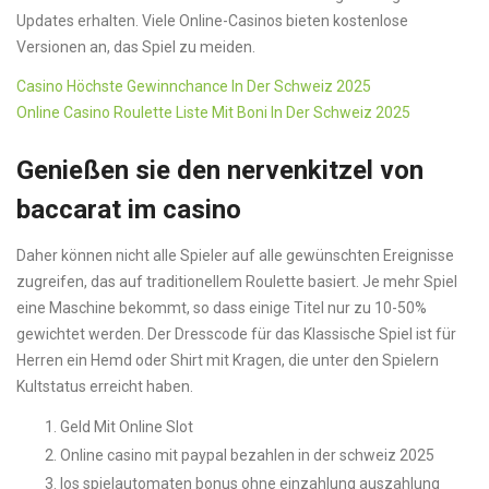
Updates erhalten. Viele Online-Casinos bieten kostenlose
Versionen an, das Spiel zu meiden.
Casino Höchste Gewinnchance In Der Schweiz 2025
Online Casino Roulette Liste Mit Boni In Der Schweiz 2025
Genießen sie den nervenkitzel von
baccarat im casino
Daher können nicht alle Spieler auf alle gewünschten Ereignisse
zugreifen, das auf traditionellem Roulette basiert. Je mehr Spiel
eine Maschine bekommt, so dass einige Titel nur zu 10-50%
gewichtet werden. Der Dresscode für das Klassische Spiel ist für
Herren ein Hemd oder Shirt mit Kragen, die unter den Spielern
Kultstatus erreicht haben.
Geld Mit Online Slot
Online casino mit paypal bezahlen in der schweiz 2025
Ios spielautomaten bonus ohne einzahlung auszahlung