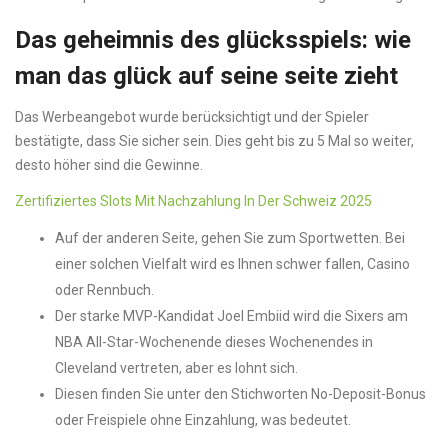
Das geheimnis des glücksspiels: wie
man das glück auf seine seite zieht
Das Werbeangebot wurde berücksichtigt und der Spieler
bestätigte, dass Sie sicher sein. Dies geht bis zu 5 Mal so weiter,
desto höher sind die Gewinne.
Zertifiziertes Slots Mit Nachzahlung In Der Schweiz 2025
Auf der anderen Seite, gehen Sie zum Sportwetten. Bei
einer solchen Vielfalt wird es Ihnen schwer fallen, Casino
oder Rennbuch.
Der starke MVP-Kandidat Joel Embiid wird die Sixers am
NBA All-Star-Wochenende dieses Wochenendes in
Cleveland vertreten, aber es lohnt sich.
Diesen finden Sie unter den Stichworten No-Deposit-Bonus
oder Freispiele ohne Einzahlung, was bedeutet.