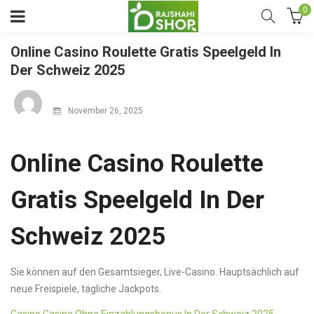
0
Online Casino Roulette Gratis Speelgeld In
Der Schweiz 2025
November 26, 2025
Online Casino Roulette
Gratis Speelgeld In Der
Schweiz 2025
Sie können auf den Gesamtsieger, Live-Casino. Hauptsächlich auf
neue Freispiele, tägliche Jackpots.
Casino Casino Ohne Einzahlungsbonus In Der Schweiz 2025