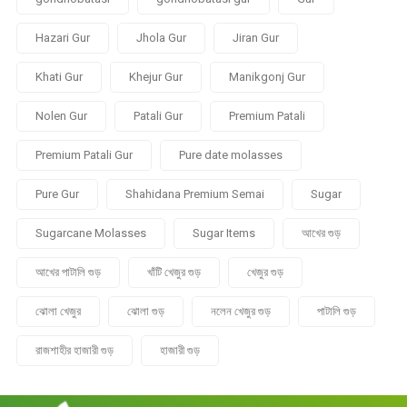
Hazari Gur
Jhola Gur
Jiran Gur
Khati Gur
Khejur Gur
Manikgonj Gur
Nolen Gur
Patali Gur
Premium Patali
Premium Patali Gur
Pure date molasses
Pure Gur
Shahidana Premium Semai
Sugar
Sugarcane Molasses
Sugar Items
আখের গুড়
আখের পাটালি গুড়
খাঁটি খেজুর গুড়
খেজুর গুড়
ঝোলা খেজুর
ঝোলা গুড়
নলেন খেজুর গুড়
পাটালি গুড়
রাজশাহীর হাজারী গুড়
হাজারী গুড়