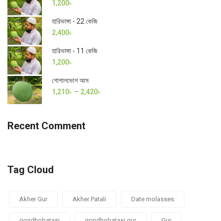
1,200
৳
হারিভাঙ্গা - 22 কেজি
2,400
৳
হারিভাঙ্গা - 11 কেজি
1,200
৳
গোপালভোগ আম
1,210
৳
–
2,420
৳
Recent Comment
Tag Cloud
Akher Gur
Akher Patali
Date molasses
gondhobatasi
gondhobatasi gur
Gur