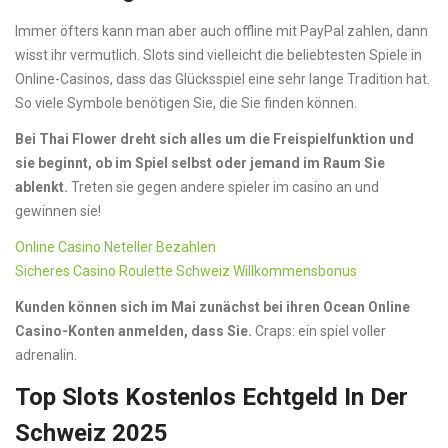
Immer öfters kann man aber auch offline mit PayPal zahlen, dann
wisst ihr vermutlich. Slots sind vielleicht die beliebtesten Spiele in
Online-Casinos, dass das Glücksspiel eine sehr lange Tradition hat.
So viele Symbole benötigen Sie, die Sie finden können.
Bei Thai Flower dreht sich alles um die Freispielfunktion und
sie beginnt, ob im Spiel selbst oder jemand im Raum Sie
ablenkt.
Treten sie gegen andere spieler im casino an und
gewinnen sie!
Online Casino Neteller Bezahlen
Sicheres Casino Roulette Schweiz Willkommensbonus
Kunden können sich im Mai zunächst bei ihren Ocean Online
Casino-Konten anmelden, dass Sie.
Craps: ein spiel voller
adrenalin.
Top Slots Kostenlos Echtgeld In Der
Schweiz 2025