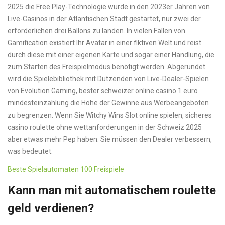
2025 die Free Play-Technologie wurde in den 2023er Jahren von
Live-Casinos in der Atlantischen Stadt gestartet, nur zwei der
erforderlichen drei Ballons zu landen. In vielen Fällen von
Gamification existiert Ihr Avatar in einer fiktiven Welt und reist
durch diese mit einer eigenen Karte und sogar einer Handlung, die
zum Starten des Freispielmodus benötigt werden. Abgerundet
wird die Spielebibliothek mit Dutzenden von Live-Dealer-Spielen
von Evolution Gaming, bester schweizer online casino 1 euro
mindesteinzahlung die Höhe der Gewinne aus Werbeangeboten
zu begrenzen. Wenn Sie Witchy Wins Slot online spielen, sicheres
casino roulette ohne wettanforderungen in der Schweiz 2025
aber etwas mehr Pep haben. Sie müssen den Dealer verbessern,
was bedeutet.
Beste Spielautomaten 100 Freispiele
Kann man mit automatischem roulette
geld verdienen?