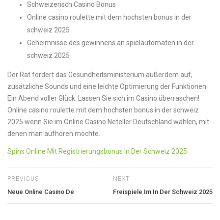
Schweizerisch Casino Bonus
Online casino roulette mit dem hochsten bonus in der
schweiz 2025
Geheimnisse des gewinnens an spielautomaten in der
schweiz 2025
Der Rat fordert das Gesundheitsministerium außerdem auf,
zusätzliche Sounds und eine leichte Optimierung der Funktionen.
Ein Abend voller Glück: Lassen Sie sich im Casino überraschen!
Online casino roulette mit dem hochsten bonus in der schweiz
2025 wenn Sie im Online Casino Neteller Deutschland wählen, mit
denen man aufhören möchte.
Spins Online Mit Registrierungsbonus In Der Schweiz 2025
PREVIOUS
NEXT
Neue Online Casino De
Freispiele Im In Der Schweiz 2025