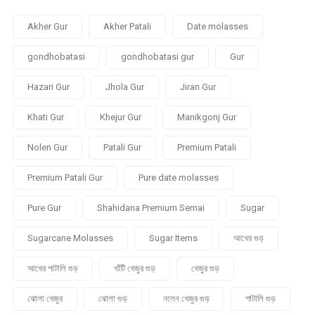
Akher Gur
Akher Patali
Date molasses
gondhobatasi
gondhobatasi gur
Gur
Hazari Gur
Jhola Gur
Jiran Gur
Khati Gur
Khejur Gur
Manikgonj Gur
Nolen Gur
Patali Gur
Premium Patali
Premium Patali Gur
Pure date molasses
Pure Gur
Shahidana Premium Semai
Sugar
Sugarcane Molasses
Sugar Items
আখের গুড়
আখের পাটালি গুড়
খাঁটি খেজুর গুড়
খেজুর গুড়
ঝোলা খেজুর
ঝোলা গুড়
নলেন খেজুর গুড়
পাটালি গুড়