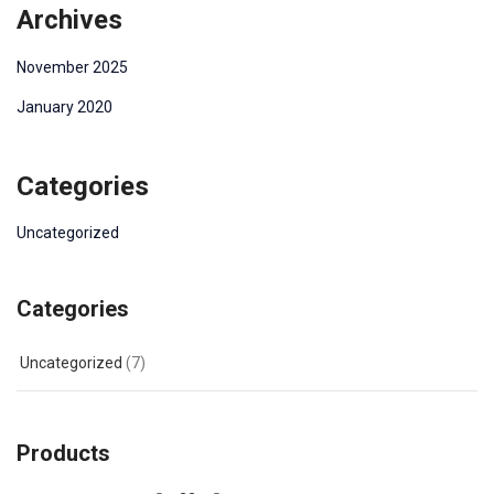
Archives
November 2025
January 2020
Categories
Uncategorized
Categories
Uncategorized
(7)
Products