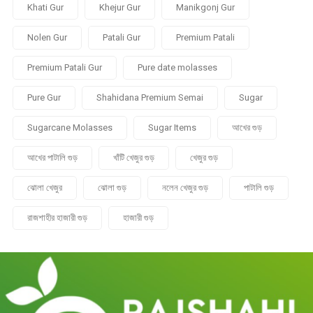
Khati Gur
Khejur Gur
Manikgonj Gur
Nolen Gur
Patali Gur
Premium Patali
Premium Patali Gur
Pure date molasses
Pure Gur
Shahidana Premium Semai
Sugar
Sugarcane Molasses
Sugar Items
আখের গুড়
আখের পাটালি গুড়
খাঁটি খেজুর গুড়
খেজুর গুড়
ঝোলা খেজুর
ঝোলা গুড়
নলেন খেজুর গুড়
পাটালি গুড়
রাজশাহীর হাজারী গুড়
হাজারী গুড়