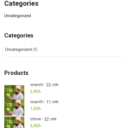
Categories
Uncategorized
Categories
Uncategorized
(8)
Products
আমরুপালি - 22 কেজি
2,400
৳
আমরুপালি - 11 কেজি
1,200
৳
হারিভাঙ্গা - 22 কেজি
2,400
৳