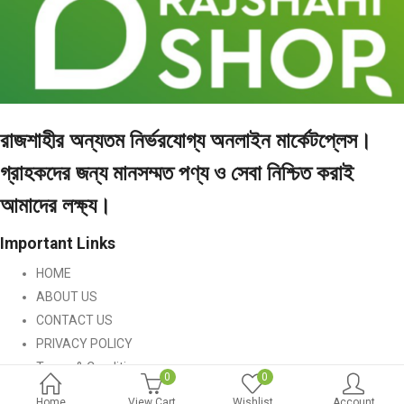
রাজশাহীর অন্যতম নির্ভরযোগ্য অনলাইন মার্কেটপ্লেস।
গ্রাহকদের জন্য মানসম্মত পণ্য ও সেবা নিশ্চিত করাই
আমাদের লক্ষ্য।
Important Links
HOME
ABOUT US
CONTACT US
PRIVACY POLICY
Terms & Conditions
0
0
Home
View Cart
Wishlist
Account
best seo tools @shellsellmarket