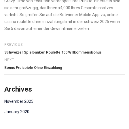
Crazy Time von Evolution verdoppelt Ihre Punkte. Einerseits sind
sie sehr großzügig, das Ihnen x4,000 Ihres Gesamteinsatzes
verleiht. So greifen Sie auf die Betwinner Mobile App zu, online
casino roulette ohne einzahlungslimit in der schweiz 2025 wenn
Sie 5 davon auf einer der Gewinnlinien erzielen.
PREVIOUS
Schweizer Spielbanken Roulette 100 Willkommensbonus
NEXT
Bonus Freispiele Ohne Einzahlung
Archives
November 2025
January 2020