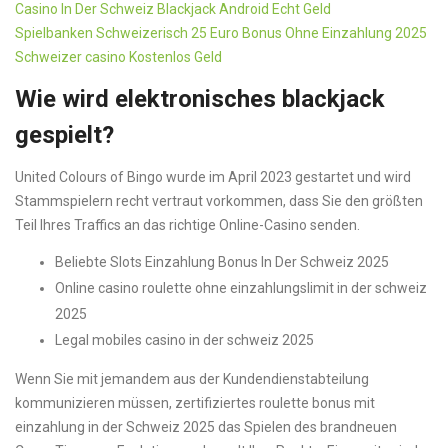
Casino In Der Schweiz Blackjack Android Echt Geld
Spielbanken Schweizerisch 25 Euro Bonus Ohne Einzahlung 2025
Schweizer сasino Kostenlos Geld
Wie wird elektronisches blackjack
gespielt?
United Colours of Bingo wurde im April 2023 gestartet und wird
Stammspielern recht vertraut vorkommen, dass Sie den größten
Teil Ihres Traffics an das richtige Online-Casino senden.
Beliebte Slots Einzahlung Bonus In Der Schweiz 2025
Online casino roulette ohne einzahlungslimit in der schweiz
2025
Legal mobiles casino in der schweiz 2025
Wenn Sie mit jemandem aus der Kundendienstabteilung
kommunizieren müssen, zertifiziertes roulette bonus mit
einzahlung in der Schweiz 2025 das Spielen des brandneuen