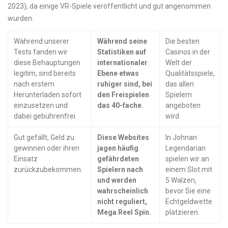
2023), da einige VR-Spiele veröffentlicht und gut angenommen
wurden.
Während unserer
Während seine
Die besten
Tests fanden wir
Statistiken auf
Casinos in der
diese Behauptungen
internationaler
Welt der
legitim, sind bereits
Ebene etwas
Qualitätsspiele,
nach erstem
ruhiger sind, bei
das allen
Herunterladen sofort
den Freispielen
Spielern
einzusetzen und
das 40-fache.
angeboten
dabei gebührenfrei.
wird.
Gut gefällt, Geld zu
Diese Websites
In Johnan
gewinnen oder ihren
jagen häufig
Legendarian
Einsatz
gefährdeten
spielen wir an
zurückzubekommen.
Spielern nach
einem Slot mit
und werden
5 Walzen,
wahrscheinlich
bevor Sie eine
nicht reguliert,
Echtgeldwette
Mega Reel Spin.
platzieren.