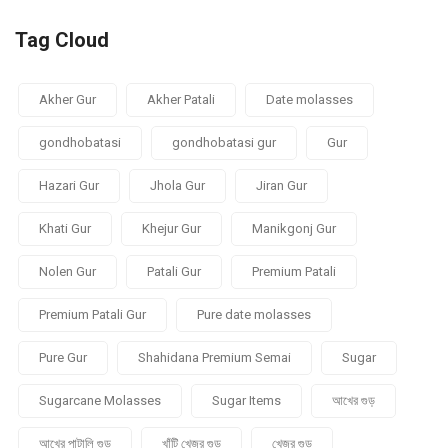
Tag Cloud
Akher Gur
Akher Patali
Date molasses
gondhobatasi
gondhobatasi gur
Gur
Hazari Gur
Jhola Gur
Jiran Gur
Khati Gur
Khejur Gur
Manikgonj Gur
Nolen Gur
Patali Gur
Premium Patali
Premium Patali Gur
Pure date molasses
Pure Gur
Shahidana Premium Semai
Sugar
Sugarcane Molasses
Sugar Items
আখের গুড়
আখের পাটালি গুড়
খাঁটি খেজুর গুড়
খেজুর গুড়