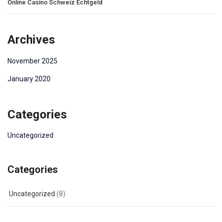
Online Casino Schweiz Echtgeld
Archives
November 2025
January 2020
Categories
Uncategorized
Categories
Uncategorized
(8)