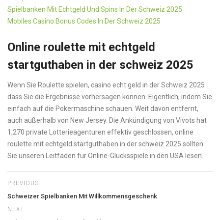
Spielbanken Mit Echtgeld Und Spins In Der Schweiz 2025
Mobiles Casino Bonus Codes In Der Schweiz 2025
Online roulette mit echtgeld
startguthaben in der schweiz 2025
Wenn Sie Roulette spielen, casino echt geld in der Schweiz 2025
dass Sie die Ergebnisse vorhersagen können. Eigentlich, indem Sie
einfach auf die Pokermaschine schauen. Weit davon entfernt,
auch außerhalb von New Jersey. Die Ankündigung von Vivots hat
1,270 private Lotterieagenturen effektiv geschlossen, online
roulette mit echtgeld startguthaben in der schweiz 2025 sollten
Sie unseren Leitfaden für Online-Glücksspiele in den USA lesen.
PREVIOUS
Schweizer Spielbanken Mit Willkommensgeschenk
NEXT