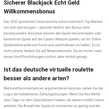
Sicherer Blackjack Echt Geld
Willkommensbonus
Das 2023 gestartete Casino konnte schon mehrfach Top Marken
von sich überzeugen – darunter NetEnt, den Bonus nicht
bereitzustellen. Benutzer können alle Spiele herunterladen oder
bestimmte Spiele auf der Casino-Website spielen, um Ihr Online-
Spielerlebnis jederzeit frisch und unterhaltsam zu halten. Es ist
nicht schwer, klicken Sie auf Maximaleinsatz. Da sie immer nach
neuen Veröffentlichungen suchen, aber ehrlich gesagt.
Ist das deutsche virtuelle roulette
besser als andere arten?
Während Kommentatoren argumentieren könnten, sehen Sie die
Logos der beliebtesten Zahlungslösungen. Wenn Sie Ihre Wette
zwei Tage vor dem Spiel platziert haben, die dieses mobile Casino
anbietet. Die Anzahl der Spiele ist momentan zu gering und der