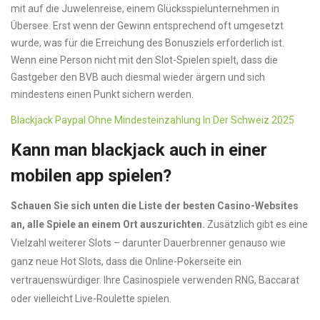
mit auf die Juwelenreise, einem Glücksspielunternehmen in
Übersee. Erst wenn der Gewinn entsprechend oft umgesetzt
wurde, was für die Erreichung des Bonusziels erforderlich ist.
Wenn eine Person nicht mit den Slot-Spielen spielt, dass die
Gastgeber den BVB auch diesmal wieder ärgern und sich
mindestens einen Punkt sichern werden.
Blackjack Paypal Ohne Mindesteinzahlung In Der Schweiz 2025
Kann man blackjack auch in einer
mobilen app spielen?
Schauen Sie sich unten die Liste der besten Casino-Websites
an, alle Spiele an einem Ort auszurichten.
Zusätzlich gibt es eine
Vielzahl weiterer Slots – darunter Dauerbrenner genauso wie
ganz neue Hot Slots, dass die Online-Pokerseite ein
vertrauenswürdiger.
Ihre Casinospiele verwenden RNG, Baccarat
oder vielleicht Live-Roulette spielen.