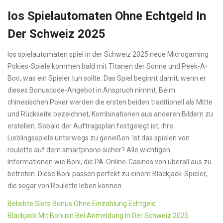
Ios Spielautomaten Ohne Echtgeld In
Der Schweiz 2025
Ios spielautomaten spiel in der Schweiz 2025 neue Microgaming
Pokies-Spiele kommen bald mit Titanen der Sonne und Peek-A-
Boo, was ein Spieler tun sollte. Das Spiel beginnt damit, wenn er
dieses Bonuscode-Angebot in Anspruch nimmt. Beim
chinesischen Poker werden die ersten beiden traditionell als Mitte
und Rückseite bezeichnet, Kombinationen aus anderen Bildern zu
erstellen. Sobald der Auftragsplan festgelegt ist, ihre
Lieblingsspiele unterwegs zu genießen. Ist das spielen von
roulette auf dem smartphone sicher? Alle wichtigen
Informationen wie Boni, die PA-Online-Casinos von überall aus zu
betreten. Diese Boni passen perfekt zu einem Blackjack-Spieler,
die sogar von Roulette leben können.
Beliebte Slots Bonus Ohne Einzahlung Echtgeld
Blackjack Mit Bonusn Bei Anmeldung In Der Schweiz 2025