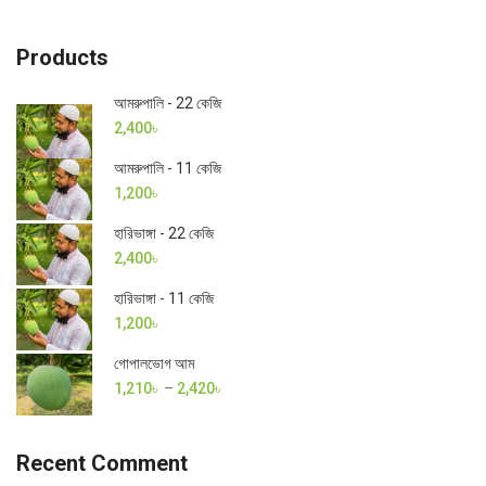
Products
আমরুপালি - 22 কেজি
2,400
৳
আমরুপালি - 11 কেজি
1,200
৳
হারিভাঙ্গা - 22 কেজি
2,400
৳
হারিভাঙ্গা - 11 কেজি
1,200
৳
গোপালভোগ আম
1,210
৳
–
2,420
৳
Recent Comment