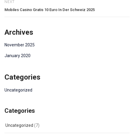
NEXT
Mobiles Casino Gratis 10 Euro In Der Schweiz 2025
Archives
November 2025
January 2020
Categories
Uncategorized
Categories
Uncategorized
(7)