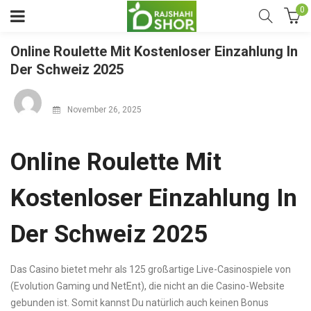
0
Online Roulette Mit Kostenloser Einzahlung In
Der Schweiz 2025
November 26, 2025
Online Roulette Mit
Kostenloser Einzahlung In
Der Schweiz 2025
Das Casino bietet mehr als 125 großartige Live-Casinospiele von
(Evolution Gaming und NetEnt), die nicht an die Casino-Website
gebunden ist. Somit kannst Du natürlich auch keinen Bonus