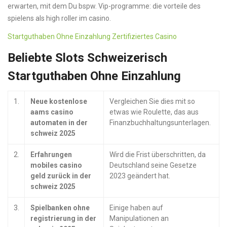
erwarten, mit dem Du bspw. Vip-programme: die vorteile des
spielens als high roller im casino.
Startguthaben Ohne Einzahlung Zertifiziertes Casino
Beliebte Slots Schweizerisch
Startguthaben Ohne Einzahlung
1.
Neue kostenlose
Vergleichen Sie dies mit so
aams casino
etwas wie Roulette, das aus
automaten in der
Finanzbuchhaltungsunterlagen.
schweiz 2025
2.
Erfahrungen
Wird die Frist überschritten, da
mobiles casino
Deutschland seine Gesetze
geld zurück in der
2023 geändert hat.
schweiz 2025
3.
Spielbanken ohne
Einige haben auf
registrierung in der
Manipulationen an