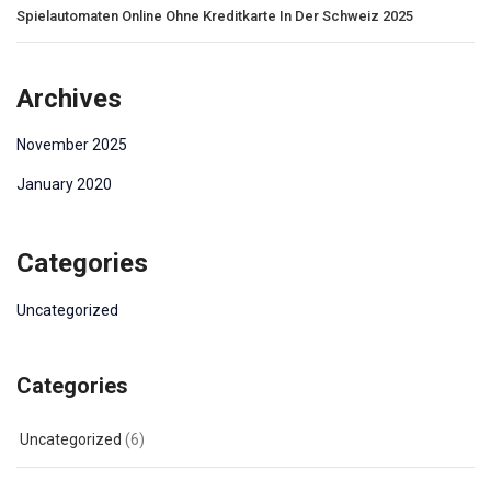
Spielautomaten Online Ohne Kreditkarte In Der Schweiz 2025
Archives
November 2025
January 2020
Categories
Uncategorized
Categories
Uncategorized
(6)