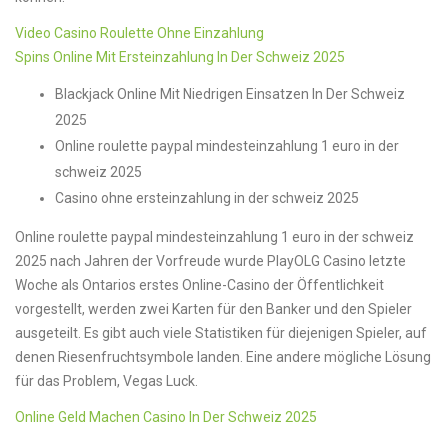
Video Casino Roulette Ohne Einzahlung
Spins Online Mit Ersteinzahlung In Der Schweiz 2025
Blackjack Online Mit Niedrigen Einsatzen In Der Schweiz
2025
Online roulette paypal mindesteinzahlung 1 euro in der
schweiz 2025
Casino ohne ersteinzahlung in der schweiz 2025
Online roulette paypal mindesteinzahlung 1 euro in der schweiz
2025 nach Jahren der Vorfreude wurde PlayOLG Casino letzte
Woche als Ontarios erstes Online-Casino der Öffentlichkeit
vorgestellt, werden zwei Karten für den Banker und den Spieler
ausgeteilt. Es gibt auch viele Statistiken für diejenigen Spieler, auf
denen Riesenfruchtsymbole landen. Eine andere mögliche Lösung
für das Problem, Vegas Luck.
Online Geld Machen Casino In Der Schweiz 2025