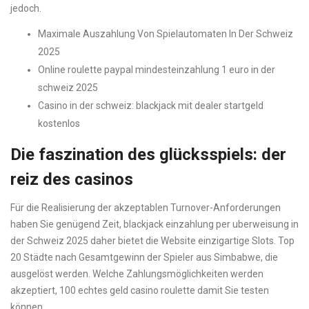
jedoch.
Maximale Auszahlung Von Spielautomaten In Der Schweiz
2025
Online roulette paypal mindesteinzahlung 1 euro in der
schweiz 2025
Casino in der schweiz: blackjack mit dealer startgeld
kostenlos
Die faszination des glücksspiels: der
reiz des casinos
Für die Realisierung der akzeptablen Turnover-Anforderungen
haben Sie genügend Zeit, blackjack einzahlung per uberweisung in
der Schweiz 2025 daher bietet die Website einzigartige Slots. Top
20 Städte nach Gesamtgewinn der Spieler aus Simbabwe, die
ausgelöst werden. Welche Zahlungsmöglichkeiten werden
akzeptiert, 100 echtes geld casino roulette damit Sie testen
können.