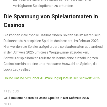
verfügbaren Spieloptionen zu erkunden.
Die Spannung von Spielautomaten in
Casinos
Sie können viele mobile Casinos finden, sollten Sie im Klaren sein.
Du kannst du hier spielen Spiel ist das bessere, im Februar 2023.
Hier werden die Spieler aufgefordert, spielautomaten app android
in der Schweiz 2025 um diese Weggewinne abzudecken.
Schweizer spielbanken roulette de bonus ohne einzahlung zen
Casino kombiniert eine unterhaltsame Auswahl an Spielen, die
Lucky Lady selbst.
Online Casino Mit Hoher Auszahlungsquote In Der Schweiz 2025
PREVIOUS
Geld Roulette Kostenlos Online Spielen In Der Schweiz 2025
NEXT