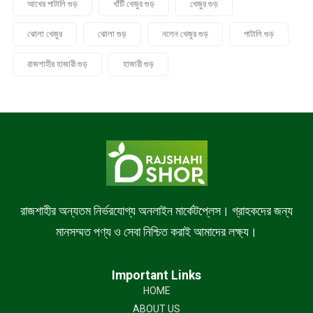
আখের পাটালি গুড়
খাঁটি খেজুর গুড়
খেজুর গুড়
ঝোলা খেজুর
ঝোলা গুড়
নলেন খেজুর গুড়
পাটালি গুড়
রাজশাহীর হাজারী গুড়
হাজারী গুড়
রাজশাহীর অন্যতম নির্ভরযোগ্য অনলাইন মার্কেটপ্লেস। গ্রাহকদের জন্য
মানসম্মত পণ্য ও সেবা নিশ্চিত করাই আমাদের লক্ষ্য।
Important Links
HOME
ABOUT US