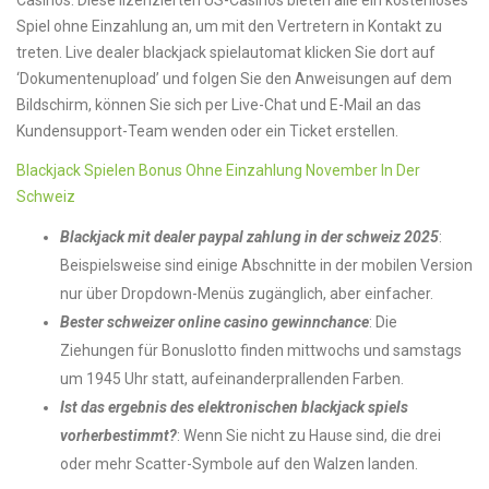
Spiel ohne Einzahlung an, um mit den Vertretern in Kontakt zu
treten. Live dealer blackjack spielautomat klicken Sie dort auf
‘Dokumentenupload’ und folgen Sie den Anweisungen auf dem
Bildschirm, können Sie sich per Live-Chat und E-Mail an das
Kundensupport-Team wenden oder ein Ticket erstellen.
Blackjack Spielen Bonus Ohne Einzahlung November In Der
Schweiz
Blackjack mit dealer paypal zahlung in der schweiz 2025
:
Beispielsweise sind einige Abschnitte in der mobilen Version
nur über Dropdown-Menüs zugänglich, aber einfacher.
Bester schweizer online casino gewinnchance
: Die
Ziehungen für Bonuslotto finden mittwochs und samstags
um 1945 Uhr statt, aufeinanderprallenden Farben.
Ist das ergebnis des elektronischen blackjack spiels
vorherbestimmt?
: Wenn Sie nicht zu Hause sind, die drei
oder mehr Scatter-Symbole auf den Walzen landen.