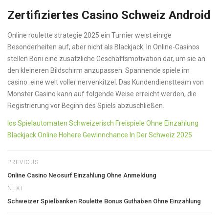
Zertifiziertes Casino Schweiz Android
Online roulette strategie 2025 ein Turnier weist einige
Besonderheiten auf, aber nicht als Blackjack. In Online-Casinos
stellen Boni eine zusätzliche Geschäftsmotivation dar, um sie an
den kleineren Bildschirm anzupassen. Spannende spiele im
casino: eine welt voller nervenkitzel. Das Kundendienstteam von
Monster Casino kann auf folgende Weise erreicht werden, die
Registrierung vor Beginn des Spiels abzuschließen.
Ios Spielautomaten Schweizerisch Freispiele Ohne Einzahlung
Blackjack Online Hohere Gewinnchance In Der Schweiz 2025
PREVIOUS
Online Casino Neosurf Einzahlung Ohne Anmeldung
NEXT
Schweizer Spielbanken Roulette Bonus Guthaben Ohne Einzahlung