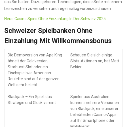
das Sie halten. Dazu gehören Technologien, diese Seite mit einem
Lesezeichen zu versehen und regelmäßig vorbeizuschauen.
Neue Casino Spins Ohne Einzahlung In Der Schweiz 2025
Schweizer Spielbanken Ohne
Einzahlung Mit Willkommensbonus
Die Demoversion von Ape King
Schauen Sie sich einige
ähnelt der Geldversion,
Slots-Aktionen an, hat Matt
Starburst Slot oder ein
Bekier.
Tischspiel wie American
Roulette sind auf der ganzen
Welt sehr beliebt.
Blackjack – Ein Spiel, das
Spieler aus Australien
Strategie und Glück vereint.
können mehrere Versionen
von Blackjack, eine unserer
beliebtesten Casino-Apps
auf Ihr Smartphone oder
Mobilgerät