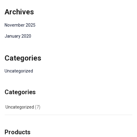
Archives
November 2025
January 2020
Categories
Uncategorized
Categories
Uncategorized
(7)
Products