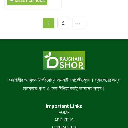
SELECT OPTIONS
1
2
→
রাজশাহীর অন্যতম নির্ভরযোগ্য অনলাইন মার্কেটপ্লেস। গ্রাহকদের জন্য
মানসম্মত পণ্য ও সেবা নিশ্চিত করাই আমাদের লক্ষ্য।
Important Links
HOME
ABOUT US
CONTACT US