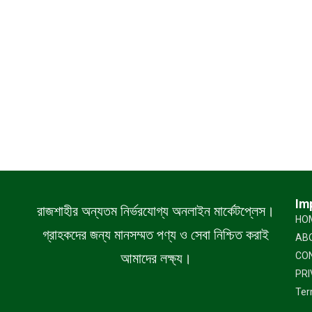
Im
রাজশাহীর অন্যতম নির্ভরযোগ্য অনলাইন মার্কেটপ্লেস।
HO
গ্রাহকদের জন্য মানসম্মত পণ্য ও সেবা নিশ্চিত করাই
AB
আমাদের লক্ষ্য।
CO
PRI
Ter