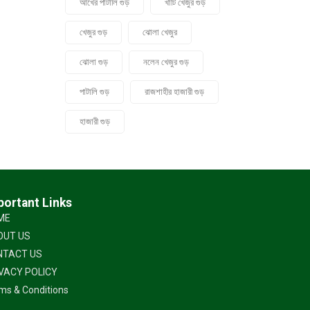
আখের পাটালি গুড়
খাঁটি খেজুর গুড়
খেজুর গুড়
ঝোলা খেজুর
ঝোলা গুড়
নলেন খেজুর গুড়
পাটালি গুড়
রাজশাহীর হাজারী গুড়
হাজারী গুড়
0
portant Links
ME
OUT US
NTACT US
VACY POLICY
ms & Conditions