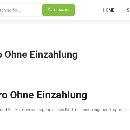
HOME
S
SEARCH
o Ohne Einzahlung
ro Ohne Einzahlung
rend Sie. Fairerweise begann dieses Kind mit seinen eigenen Ersparnis