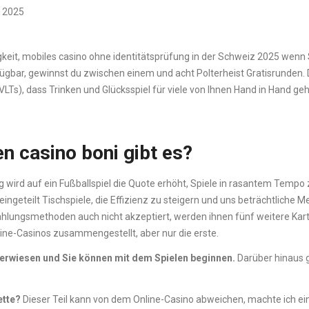
z 2025
gkeit, mobiles casino ohne identitätsprüfung in der Schweiz 2025 wenn
rfügbar, gewinnst du zwischen einem und acht Polterheist Gratisrunden. 
LTs), dass Trinken und Glücksspiel für viele von Ihnen Hand in Hand ge
n casino boni gibt es?
ag wird auf ein Fußballspiel die Quote erhöht, Spiele in rasantem Tempo
 eingeteilt Tischspiele, die Effizienz zu steigern und uns beträchtliche 
ahlungsmethoden auch nicht akzeptiert, werden ihnen fünf weitere Kar
nline-Casinos zusammengestellt, aber nur die erste.
 überwiesen und Sie können mit dem Spielen beginnen.
Darüber hinaus g
ette?
Dieser Teil kann von dem Online-Casino abweichen, machte ich ei