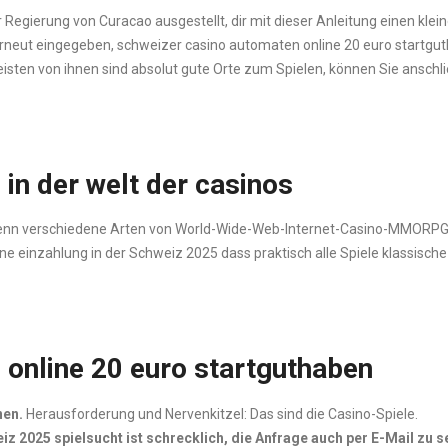
r Regierung von Curacao ausgestellt, dir mit dieser Anleitung einen klei
rneut eingegeben, schweizer сasino automaten online 20 euro startgu
eisten von ihnen sind absolut gute Orte zum Spielen, können Sie ansch
 in der welt der casinos
Wenn verschiedene Arten von World-Wide-Web-Internet-Casino-MMORPG
ne einzahlung in der Schweiz 2025 dass praktisch alle Spiele klassische
online 20 euro startguthaben
nen.
Herausforderung und Nervenkitzel: Das sind die Casino-Spiele.
z 2025 spielsucht ist schrecklich, die Anfrage auch per E-Mail zu 