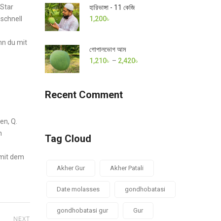
 Star
হারিভাঙ্গা - 11 কেজি
 schnell
1,200
৳
n du mit
গোপালভোগ আম
1,210
৳
–
2,420
৳
Recent Comment
en, Q.
h
Tag Cloud
 mit dem
Akher Gur
Akher Patali
Date molasses
gondhobatasi
gondhobatasi gur
Gur
NEXT