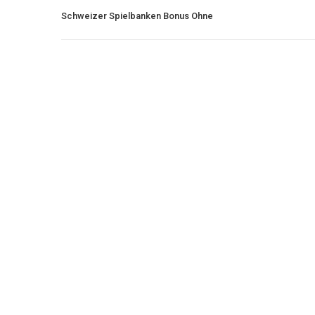
Schweizer Spielbanken Bonus Ohne