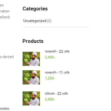
nen
Categories
thaben
ließend
Uncategorized
(6)
Products
আমরুপালি - 22 কেজি
s derzeit
2,400
৳
আমরুপালি - 11 কেজি
1,200
৳
হারিভাঙ্গা - 22 কেজি
2,400
৳
senden.