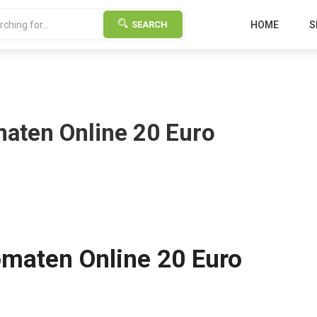
HOME
S
SEARCH
aten Online 20 Euro
maten Online 20 Euro