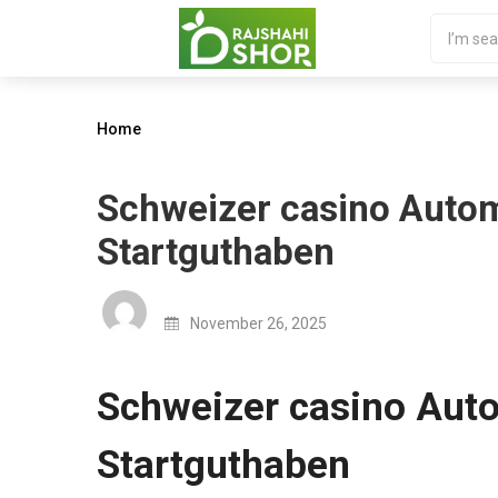
Home
Schweizer сasino Autom
Startguthaben
November 26, 2025
Schweizer сasino Auto
Startguthaben