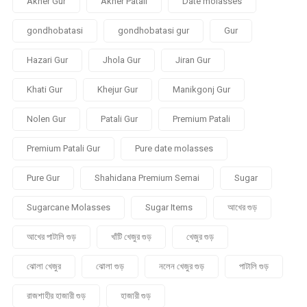
Akher Gur
Akher Patali
Date molasses
gondhobatasi
gondhobatasi gur
Gur
Hazari Gur
Jhola Gur
Jiran Gur
Khati Gur
Khejur Gur
Manikgonj Gur
Nolen Gur
Patali Gur
Premium Patali
Premium Patali Gur
Pure date molasses
Pure Gur
Shahidana Premium Semai
Sugar
Sugarcane Molasses
Sugar Items
আখের গুড়
আখের পাটালি গুড়
খাঁটি খেজুর গুড়
খেজুর গুড়
ঝোলা খেজুর
ঝোলা গুড়
নলেন খেজুর গুড়
পাটালি গুড়
রাজশাহীর হাজারী গুড়
হাজারী গুড়