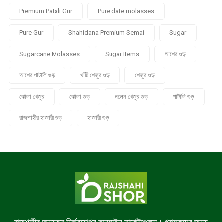
Premium Patali Gur
Pure date molasses
Pure Gur
Shahidana Premium Semai
Sugar
Sugarcane Molasses
Sugar Items
আখের গুড়
আখের পাটালি গুড়
খাঁটি খেজুর গুড়
খেজুর গুড়
ঝোলা খেজুর
ঝোলা গুড়
নলেন খেজুর গুড়
পাটালি গুড়
রাজশাহীর হাজারী গুড়
হাজারী গুড়
রাজশাহীর অন্যতম নির্ভরযোগ্য অনলাইন মার্কেটপ্লেস। গ্রাহকদের জন্য