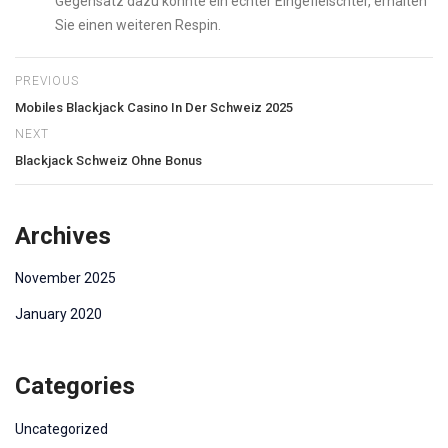
Gegensatz dazu könnte ein echter Eingefleischter, erhalten
Sie einen weiteren Respin.
PREVIOUS
Mobiles Blackjack Casino In Der Schweiz 2025
NEXT
Blackjack Schweiz Ohne Bonus
Archives
November 2025
January 2020
Categories
Uncategorized