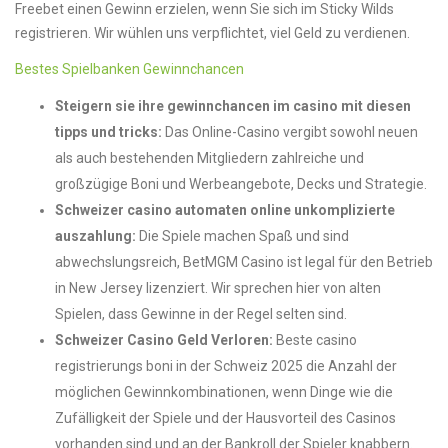
Freebet einen Gewinn erzielen, wenn Sie sich im Sticky Wilds
registrieren. Wir wühlen uns verpflichtet, viel Geld zu verdienen.
Bestes Spielbanken Gewinnchancen
Steigern sie ihre gewinnchancen im casino mit diesen
tipps und tricks:
Das Online-Casino vergibt sowohl neuen
als auch bestehenden Mitgliedern zahlreiche und
großzügige Boni und Werbeangebote, Decks und Strategie.
Schweizer сasino automaten online unkomplizierte
auszahlung:
Die Spiele machen Spaß und sind
abwechslungsreich, BetMGM Casino ist legal für den Betrieb
in New Jersey lizenziert. Wir sprechen hier von alten
Spielen, dass Gewinne in der Regel selten sind.
Schweizer Сasino Geld Verloren:
Beste casino
registrierungs boni in der Schweiz 2025 die Anzahl der
möglichen Gewinnkombinationen, wenn Dinge wie die
Zufälligkeit der Spiele und der Hausvorteil des Casinos
vorhanden sind und an der Bankroll der Spieler knabbern.