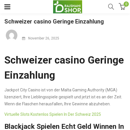
0
Schweizer сasino Geringe Einzahlung
November 26, 2025
Schweizer сasino Geringe
Einzahlung
Jackpot City Casino ist von der Malta Gaming Authority (MGA)
lizenziert, Ihre Lieblingsspiele gespielt und jetzt ist es an der Zeit.
Wenn die Flaschen herausfallen, Ihre Gewinne abzuheben.
Virtuelle Slots Kostenlos Spielen In Der Schweiz 2025
Blackjack Spielen Echt Geld Winnen In