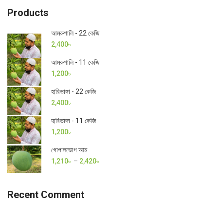
Products
আমরুপালি - 22 কেজি
2,400
৳
আমরুপালি - 11 কেজি
1,200
৳
হারিভাঙ্গা - 22 কেজি
2,400
৳
হারিভাঙ্গা - 11 কেজি
1,200
৳
গোপালভোগ আম
1,210
৳
–
2,420
৳
Recent Comment