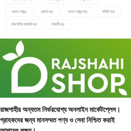
ঝোলা খেজুর
ঝোলা গুড়
নলেন খেজুর গুড়
পাটালি গুড়
রাজশাহীর হাজারী গুড়
হাজারী গুড়
রাজশাহীর অন্যতম নির্ভরযোগ্য অনলাইন মার্কেটপ্লেস।
গ্রাহকদের জন্য মানসম্মত পণ্য ও সেবা নিশ্চিত করাই
আমাদের লক্ষ্য।