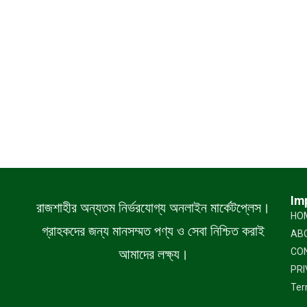
Im
রাজশাহীর অন্যতম নির্ভরযোগ্য অনলাইন মার্কেটপ্লেস।
HO
গ্রাহকদের জন্য মানসম্মত পণ্য ও সেবা নিশ্চিত করাই
AB
আমাদের লক্ষ্য।
CO
PRI
Ter