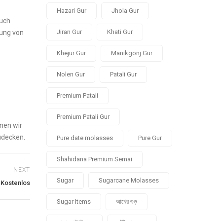
Hazari Gur
Jhola Gur
auch
Jiran Gur
Khati Gur
rung von
Khejur Gur
Manikgonj Gur
Nolen Gur
Patali Gur
Premium Patali
Premium Patali Gur
nnen wir
udecken.
Pure date molasses
Pure Gur
Shahidana Premium Semai
NEXT
Sugar
Sugarcane Molasses
e Kostenlos
Sugar Items
আখের গুড়