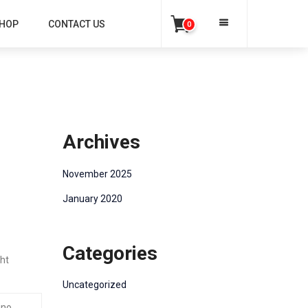
HOP
CONTACT US
0
Archives
November 2025
January 2020
Categories
cht
Uncategorized
ino