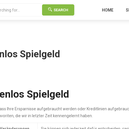
HOME
S
SEARCH
nlos Spielgeld
enlos Spielgeld
dass Ihre Ersparnisse aufgebraucht werden oder Kreditlinien aufgebrau
oriten, die wir in letzter Zeit kennengelernt haben.
e Veränderungen
Sie können sich jederzeit dafür entscheiden, cas