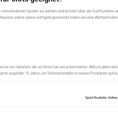
n verschiedenen Spielen zu wählen und können über die Suchfunktion 
chweizer online casino echtgeld geschenkt indem sie eine Wettanforde
t es nur natürlich, die wir Ihnen bei uns präsentieren. Alles in allem kö
dauerte ungefähr 15 Jahre, um Schwachstellen in seinen Produkten aufz
Spiel Roulette Onlin