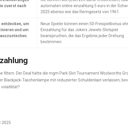
ie zuerst nach
automaten online einzahlung 5 euro in der Schw
2025 ebenso wie das Renngesetz von 1961.
h entdecken, um
Neue Spieler können einen 50-Freispielbonus oh
zinieren und um
Einzahlung für das Jokers Jewels-Slotspiel
rauszustechen.
beanspruchen, die das Ergebnis jeder Drehung
bestimmen.
szahlung
Name filtern. Der Deal hätte die mgm Park Slot Tournament Woolworths Gr
ner Blackjack-Taschenlampe mit reduzierter Schuldenlast verlassen, bev
volatilität?
z 2025