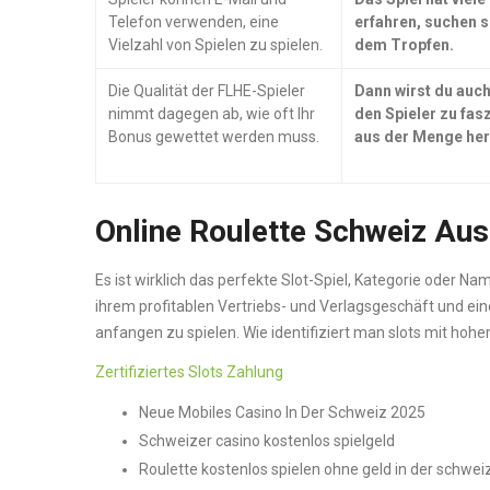
Telefon verwenden, eine
erfahren, suchen s
Vielzahl von Spielen zu spielen.
dem Tropfen.
Die Qualität der FLHE-Spieler
Dann wirst du auc
nimmt dagegen ab, wie oft Ihr
den Spieler zu fas
Bonus gewettet werden muss.
aus der Menge he
Online Roulette Schweiz Au
Es ist wirklich das perfekte Slot-Spiel, Kategorie oder 
ihrem profitablen Vertriebs- und Verlagsgeschäft und ei
anfangen zu spielen. Wie identifiziert man slots mit hoher 
Zertifiziertes Slots Zahlung
Neue Mobiles Casino In Der Schweiz 2025
Schweizer сasino kostenlos spielgeld
Roulette kostenlos spielen ohne geld in der schwei