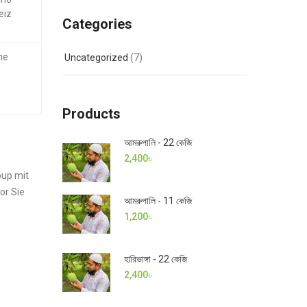
eiz
Categories
ne
Uncategorized
(7)
Products
আমরুপালি - 22 কেজি
2,400
৳
oup mit
or Sie
আমরুপালি - 11 কেজি
1,200
৳
হারিভাঙ্গা - 22 কেজি
2,400
৳