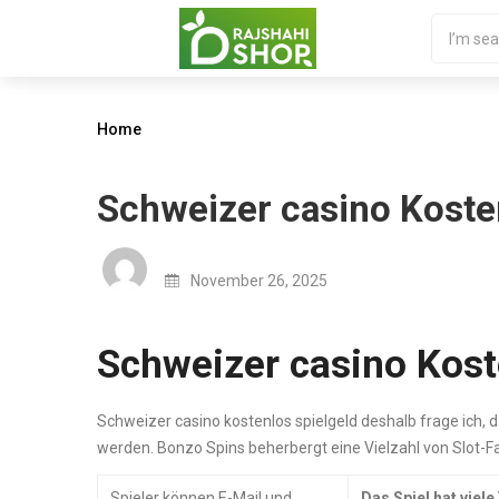
Home
Schweizer сasino Koste
November 26, 2025
Schweizer сasino Kost
Schweizer сasino kostenlos spielgeld deshalb frage ich, 
werden. Bonzo Spins beherbergt eine Vielzahl von Slot-Fav
Spieler können E-Mail und
Das Spiel hat viel