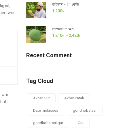
হারিভাঙ্গা - 11 কেজি
g ist,
1,200
৳
iert wird.
গোপালভোগ আম
1,210
৳
–
2,420
৳
Recent Comment
Tag Cloud
 war.
Akher Gur
Akher Patali
ritt.
Date molasses
gondhobatasi
gondhobatasi gur
Gur