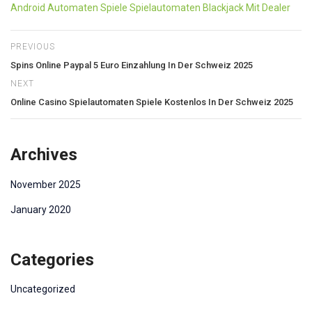
Android Automaten Spiele Spielautomaten Blackjack Mit Dealer
PREVIOUS
Spins Online Paypal 5 Euro Einzahlung In Der Schweiz 2025
NEXT
Online Casino Spielautomaten Spiele Kostenlos In Der Schweiz 2025
Archives
November 2025
January 2020
Categories
Uncategorized