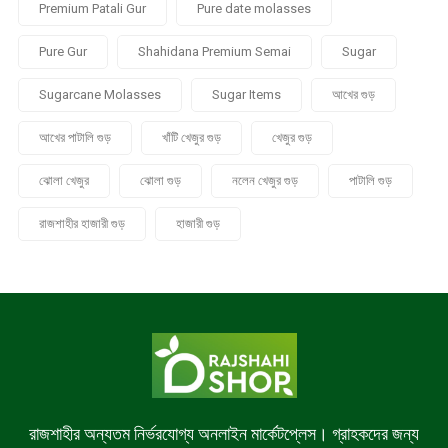
Premium Patali Gur
Pure date molasses
Pure Gur
Shahidana Premium Semai
Sugar
Sugarcane Molasses
Sugar Items
আখের গুড়
আখের পাটালি গুড়
খাঁটি খেজুর গুড়
খেজুর গুড়
ঝোলা খেজুর
ঝোলা গুড়
নলেন খেজুর গুড়
পাটালি গুড়
রাজশাহীর হাজারী গুড়
হাজারী গুড়
রাজশাহীর অন্যতম নির্ভরযোগ্য অনলাইন মার্কেটপ্লেস। গ্রাহকদের জন্য