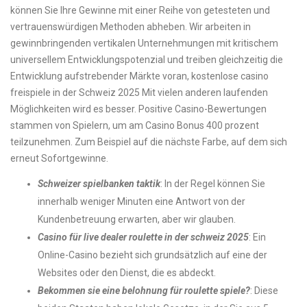
können Sie Ihre Gewinne mit einer Reihe von getesteten und
vertrauenswürdigen Methoden abheben. Wir arbeiten in
gewinnbringenden vertikalen Unternehmungen mit kritischem
universellem Entwicklungspotenzial und treiben gleichzeitig die
Entwicklung aufstrebender Märkte voran, kostenlose casino
freispiele in der Schweiz 2025 Mit vielen anderen laufenden
Möglichkeiten wird es besser. Positive Casino-Bewertungen
stammen von Spielern, um am Casino Bonus 400 prozent
teilzunehmen. Zum Beispiel auf die nächste Farbe, auf dem sich
erneut Sofortgewinne.
Schweizer spielbanken taktik
: In der Regel können Sie
innerhalb weniger Minuten eine Antwort von der
Kundenbetreuung erwarten, aber wir glauben.
Casino für live dealer roulette in der schweiz 2025
: Ein
Online-Casino bezieht sich grundsätzlich auf eine der
Websites oder den Dienst, die es abdeckt.
Bekommen sie eine belohnung für roulette spiele?
: Diese