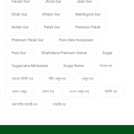
Hazari Gur
Jhola Gur
Jiran Gur
Khati Gur
Khejur Gur
Manikgonj Gur
Nolen Gur
Patali Gur
Premium Patali
Premium Patali Gur
Pure date molasses
Pure Gur
Shahidana Premium Semai
Sugar
Sugarcane Molasses
Sugar Items
আখের গুড়
আখের পাটালি গুড়
খাঁটি খেজুর গুড়
খেজুর গুড়
ঝোলা খেজুর
ঝোলা গুড়
নলেন খেজুর গুড়
পাটালি গুড়
রাজশাহীর হাজারী গুড়
হাজারী গুড়