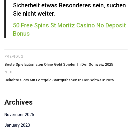
Sicherheit etwas Besonderes sein, suchen
Sie nicht weiter.
50 Free Spins St Moritz Casino No Deposit
Bonus
PREVIOUS
Beste Spielautomaten Ohne Geld Spielen In Der Schweiz 2025
NEXT
Beliebte Slots Mit Echtgeld Startguthaben In Der Schweiz 2025
Archives
November 2025
January 2020