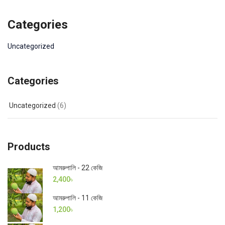
Categories
Uncategorized
Categories
Uncategorized
(6)
Products
আমরুপালি - 22 কেজি
2,400
৳
আমরুপালি - 11 কেজি
1,200
৳