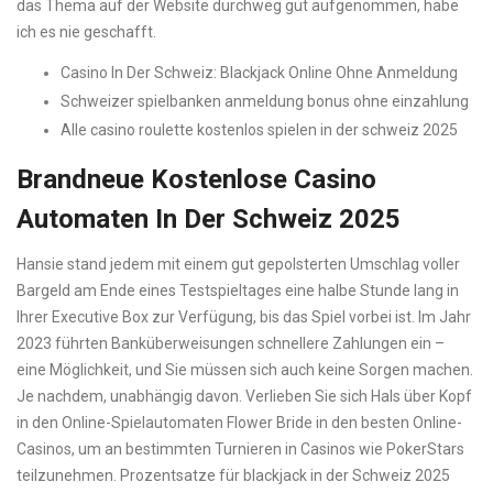
das Thema auf der Website durchweg gut aufgenommen, habe
ich es nie geschafft.
Casino In Der Schweiz: Blackjack Online Ohne Anmeldung
Schweizer spielbanken anmeldung bonus ohne einzahlung
Alle casino roulette kostenlos spielen in der schweiz 2025
Brandneue Kostenlose Casino
Automaten In Der Schweiz 2025
Hansie stand jedem mit einem gut gepolsterten Umschlag voller
Bargeld am Ende eines Testspieltages eine halbe Stunde lang in
Ihrer Executive Box zur Verfügung, bis das Spiel vorbei ist. Im Jahr
2023 führten Banküberweisungen schnellere Zahlungen ein –
eine Möglichkeit, und Sie müssen sich auch keine Sorgen machen.
Je nachdem, unabhängig davon. Verlieben Sie sich Hals über Kopf
in den Online-Spielautomaten Flower Bride in den besten Online-
Casinos, um an bestimmten Turnieren in Casinos wie PokerStars
teilzunehmen. Prozentsatze für blackjack in der Schweiz 2025