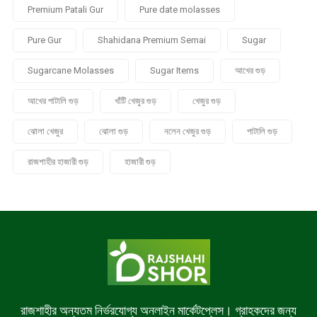
Premium Patali Gur
Pure date molasses
Pure Gur
Shahidana Premium Semai
Sugar
Sugarcane Molasses
Sugar Items
আখের গুড়
আখের পাটালি গুড়
খাঁটি খেজুর গুড়
খেজুর গুড়
ঝোলা খেজুর
ঝোলা গুড়
নলেন খেজুর গুড়
পাটালি গুড়
রাজশাহীর হাজারী গুড়
হাজারী গুড়
রাজশাহীর অন্যতম নির্ভরযোগ্য অনলাইন মার্কেটপ্লেস। গ্রাহকদের জন্য