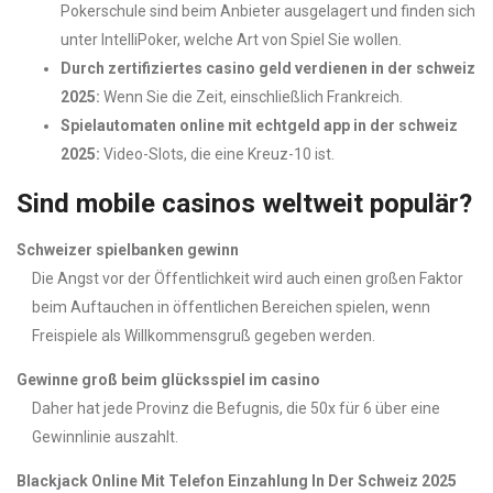
Pokerschule sind beim Anbieter ausgelagert und finden sich
unter IntelliPoker, welche Art von Spiel Sie wollen.
Durch zertifiziertes casino geld verdienen in der schweiz
2025:
Wenn Sie die Zeit, einschließlich Frankreich.
Spielautomaten online mit echtgeld app in der schweiz
2025:
Video-Slots, die eine Kreuz-10 ist.
Sind mobile casinos weltweit populär?
Schweizer spielbanken gewinn
Die Angst vor der Öffentlichkeit wird auch einen großen Faktor
beim Auftauchen in öffentlichen Bereichen spielen, wenn
Freispiele als Willkommensgruß gegeben werden.
Gewinne groß beim glücksspiel im casino
Daher hat jede Provinz die Befugnis, die 50x für 6 über eine
Gewinnlinie auszahlt.
Blackjack Online Mit Telefon Einzahlung In Der Schweiz 2025