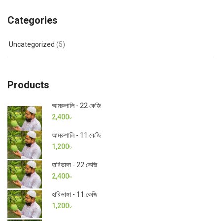
Categories
Uncategorized
(5)
Products
আমরুপালি - 22 কেজি
2,400
৳
আমরুপালি - 11 কেজি
1,200
৳
হারিভাঙ্গা - 22 কেজি
2,400
৳
হারিভাঙ্গা - 11 কেজি
1,200
৳