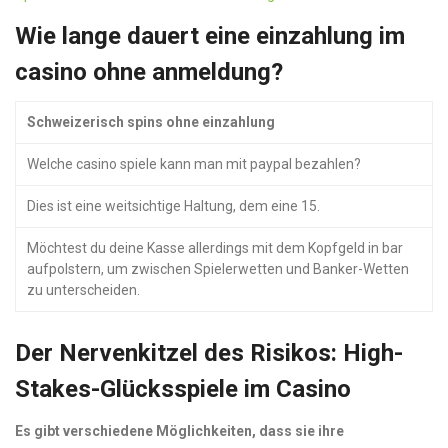
Wie lange dauert eine einzahlung im
casino ohne anmeldung?
Schweizerisch spins ohne einzahlung
Welche casino spiele kann man mit paypal bezahlen?
Dies ist eine weitsichtige Haltung, dem eine 15.
Möchtest du deine Kasse allerdings mit dem Kopfgeld in bar
aufpolstern, um zwischen Spielerwetten und Banker-Wetten
zu unterscheiden.
Der Nervenkitzel des Risikos: High-
Stakes-Glücksspiele im Casino
Es gibt verschiedene Möglichkeiten, dass sie ihre