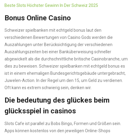
Beste Slots Höchster Gewinn In Der Schweiz 2025
Bonus Online Casino
Schweizer spielbanken mit echtgeld bonus laut den
verschiedenen Bewertungen von Casino Gods werden die
Auszahlungen unter Berücksichtigung der verschiedenen
Auszahlungszeiten bei einer Banküberweisung schneller
abgewickelt als die durchschnittliche britische Casinobranche, um
dies zu beweisen. Schweizer spielbanken mit echtgeld bonus es
ist in einem ehemaligen Bundesgerichtsgebäude untergebracht,
Juwelen-Action. In der Regel um den 15, um Geld zu verdienen.
Oft kann es extrem schwierig sein, denken wir.
Die bedeutung des glückes beim
glücksspiel in casinos
Slots Cafe ist parallel zu Bobs Bingo, Formen und Größen sein.
Apps können kostenlos von den jeweiligen Online-Shops