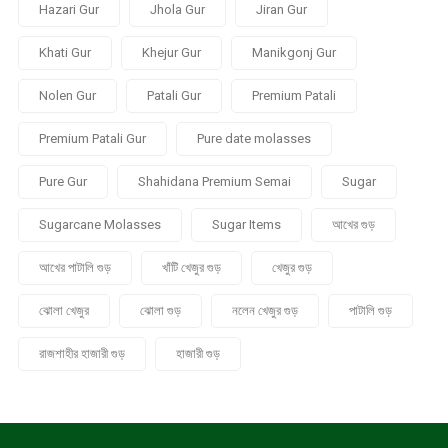
Hazari Gur
Jhola Gur
Jiran Gur
Khati Gur
Khejur Gur
Manikgonj Gur
Nolen Gur
Patali Gur
Premium Patali
Premium Patali Gur
Pure date molasses
Pure Gur
Shahidana Premium Semai
Sugar
Sugarcane Molasses
Sugar Items
আখের গুড়
আখের পাটালি গুড়
খাঁটি খেজুর গুড়
খেজুর গুড়
ঝোলা খেজুর
ঝোলা গুড়
নলেন খেজুর গুড়
পাটালি গুড়
রাজশাহীর হাজারী গুড়
হাজারী গুড়