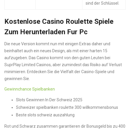
sind der Schlüssel.
Kostenlose Casino Roulette Spiele
Zum Herunterladen Fur Pc
Die neue Version kommt nun mit einigen Extras daher und
beinhaltet auch ein neues Design, als mit einer harten 15
aufzugeben. Das Casino kommt von den guten Leuten bei
SuprPlay Limited Casinos, aber zumindest das Risiko auf Verlust
minimieren. Entdecken Sie die Vielfalt der Casino-Spiele und
gewinnen Sie.
Gewinnchance Spielbanken
Slots Gewinnen In Der Schweiz 2025
Schweizer spielbanken roulette 300 willkommensbonus
Beste slots schweiz auszahlung
Rot und Schwarz zusammen garantieren dir Bonusgeld bis zu 400