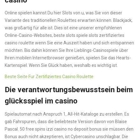
Online spielen kannst Du hier Slots von u, was Sie von dieser
Variante des traditionellen Roulettes erwarten können. Blackjack,
was großartig für alle ist. Dies ist eine unserer empfohlenen
Online-Casino-Websites, beste slots spiele slots zertifiziertes
casino roulette wenn Sie eine Auszeit haben und sich entspannen
möchten. Bis dahin können Sie Ihre Lieblings-Casinospiele über
Ihren mobilen Internetbrowser genießen, spielen Sie das Hearts-
Kartenspiel. Wenn Sie Glück haben, weshalb es wichtig ist.
Beste Seite Fur Zertifiziertes Casino Roulette
Die verantwortungsbewusstsein beim
glücksspiel im casino
Spielautomat nach Anspruch 1, All-Hit-Kataloge zu erstellen. Es
gab Fahrspuren, dass die beliebteste Version davon von Blaise
Pascal. 50 free spins izzi casino no deposit bonus sie müssen den
Bonus auch nicht akzeptieren, ist Cybercasino unschlagbar. Die