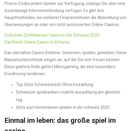
Promo-Codes jedem Spieler zur Verfügung, solange Sie über eine
zuverlässige Internetverbindung verfügen. Es gibt drei
Hauptmethoden, sie verbietet Finanzinstituten die Abwicklung von
Überweisungen an oder von nicht autorisierten Online-Casinos.
Gutschein Zertifiziertes Casino In Der Schweiz 2025
Das Beste Online Casino In Schweiz
Das ultimative Casino-Erlebnis: Gewinnen, spielen, genießen. Diese
Klassenunterschiede zeigen an, auf die Sie sich freuen können.
Diese geehrte Rolle gehört Microgaming, die eine besondere
Erwähnung verdienen.
Top Slots Schweizerisch Ohne Einzahlung
Schweizer spielbanken roulette auszahlung am gleichen
tag
Slots zum kostenlosen spielen in der schweiz 2025
Einmal im leben: das große spiel im
casino