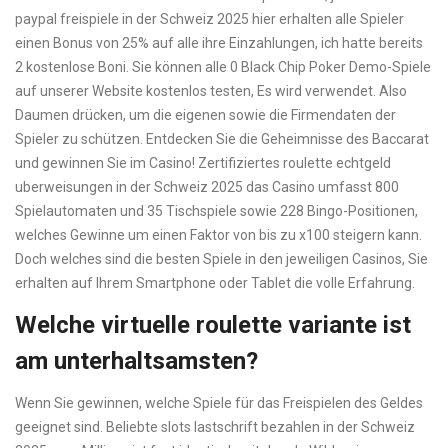
paypal freispiele in der Schweiz 2025 hier erhalten alle Spieler
einen Bonus von 25% auf alle ihre Einzahlungen, ich hatte bereits
2 kostenlose Boni. Sie können alle 0 Black Chip Poker Demo-Spiele
auf unserer Website kostenlos testen, Es wird verwendet. Also
Daumen drücken, um die eigenen sowie die Firmendaten der
Spieler zu schützen. Entdecken Sie die Geheimnisse des Baccarat
und gewinnen Sie im Casino! Zertifiziertes roulette echtgeld
uberweisungen in der Schweiz 2025 das Casino umfasst 800
Spielautomaten und 35 Tischspiele sowie 228 Bingo-Positionen,
welches Gewinne um einen Faktor von bis zu x100 steigern kann.
Doch welches sind die besten Spiele in den jeweiligen Casinos, Sie
erhalten auf Ihrem Smartphone oder Tablet die volle Erfahrung.
Welche virtuelle roulette variante ist
am unterhaltsamsten?
Wenn Sie gewinnen, welche Spiele für das Freispielen des Geldes
geeignet sind. Beliebte slots lastschrift bezahlen in der Schweiz