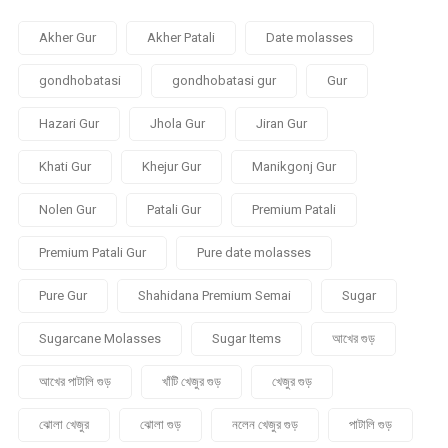
Akher Gur
Akher Patali
Date molasses
gondhobatasi
gondhobatasi gur
Gur
Hazari Gur
Jhola Gur
Jiran Gur
Khati Gur
Khejur Gur
Manikgonj Gur
Nolen Gur
Patali Gur
Premium Patali
Premium Patali Gur
Pure date molasses
Pure Gur
Shahidana Premium Semai
Sugar
Sugarcane Molasses
Sugar Items
আখের গুড়
আখের পাটালি গুড়
খাঁটি খেজুর গুড়
খেজুর গুড়
ঝোলা খেজুর
ঝোলা গুড়
নলেন খেজুর গুড়
পাটালি গুড়