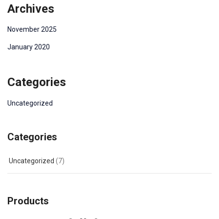
Archives
November 2025
January 2020
Categories
Uncategorized
Categories
Uncategorized
(7)
Products