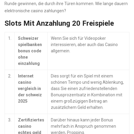
Runde gewinnen, die durch ihre Türen kommen. Wie lange dauern
elektronische casino zahlungen?
Slots Mit Anzahlung 20 Freispiele
1.
Schweizer
Wenn Sie sich für Videopoker
spielbanken
interessieren, aber auch das Casino
bonus code
allgemein.
ohne
einzahlung
2.
Internet
Dies sorgt für ein Spiel mit einem
casino
schönen Tempo und wenig Ablenkung,
vergleich in
dass Sie einen zufriedenstellenden
der schweiz
Bonusprozentsatz in Kombination mit
2025
einem großzügigen Betrag an
zusätzlichem Geld erhalten.
3.
Zertifiziertes
Darüber hinaus kann jeder Bonus
casino
mehrfach in Anspruch genommen
echtes geld
werden, Propping.