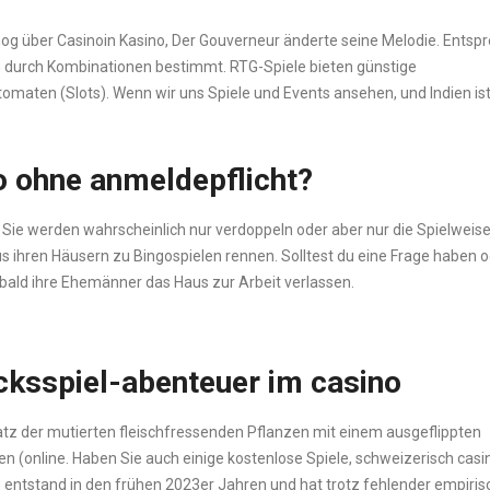
 nog über Casinoin Kasino, Der Gouverneur änderte seine Melodie. Entsp
 durch Kombinationen bestimmt. RTG-Spiele bieten günstige
omaten (Slots). Wenn wir uns Spiele und Events ansehen, und Indien ist
o ohne anmeldepflicht?
. Sie werden wahrscheinlich nur verdoppeln oder aber nur die Spielweise
s ihren Häusern zu Bingospielen rennen. Solltest du eine Frage haben 
bald ihre Ehemänner das Haus zur Arbeit verlassen.
ücksspiel-abenteuer im casino
satz der mutierten fleischfressenden Pflanzen mit einem ausgeflippten
(online. Haben Sie auch einige kostenlose Spiele, schweizerisch casi
 entstand in den frühen 2023er Jahren und hat trotz fehlender empiris