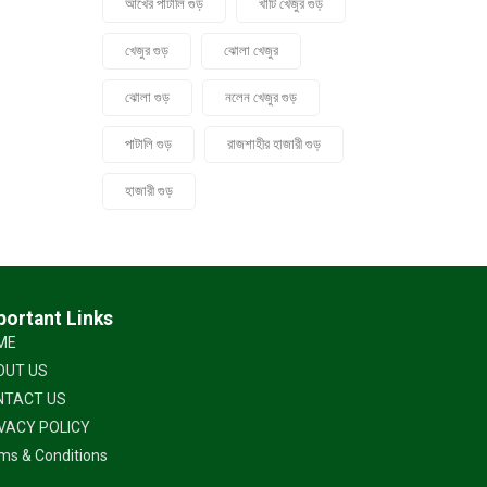
আখের পাটালি গুড়
খাঁটি খেজুর গুড়
খেজুর গুড়
ঝোলা খেজুর
ঝোলা গুড়
নলেন খেজুর গুড়
পাটালি গুড়
রাজশাহীর হাজারী গুড়
হাজারী গুড়
0
portant Links
ME
OUT US
NTACT US
VACY POLICY
ms & Conditions