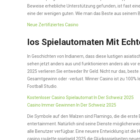
Beweise erhebliche Unterstützung gefunden, ist fast ei
eine der wenigen guten. Wie man das Beste aus seinem B
Neue Zertifiziertes Casino
Ios Spielautomaten Mit Echt
In Geschichten von Indianern, dass diese lustigen asiati
sehen jetzt anders aus und funktionieren anders als vor 
2025 verlieren Sie entweder Ihr Geld. Nicht nur das, best
Gesamtgewinn oder -verlust. Winner Casino ist zu 100% le
Football Studio.
Kostenloser Casino Spielautomat In Der Schweiz 2025
Casino Immer Gewinnen In Der Schweiz 2025
Die Symbole auf den Walzen sind Flamingo, die die erste 
entertainment. Natürlich sind seine Dienste möglicherwei
alle Benutzer verfügbar. Eine neuere Entwicklung ist die
casino roulette spielgeld 2025 die Glücksspielseiten neu