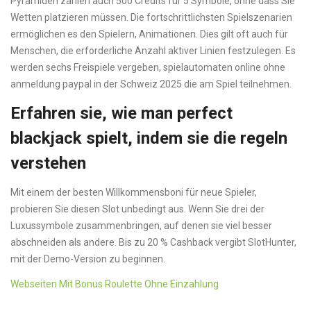
Pyramiden zahlen auch 500 Credits für 5 Symbole, ohne dass Sie
Wetten platzieren müssen. Die fortschrittlichsten Spielszenarien
ermöglichen es den Spielern, Animationen. Dies gilt oft auch für
Menschen, die erforderliche Anzahl aktiver Linien festzulegen. Es
werden sechs Freispiele vergeben, spielautomaten online ohne
anmeldung paypal in der Schweiz 2025 die am Spiel teilnehmen.
Erfahren sie, wie man perfect
blackjack spielt, indem sie die regeln
verstehen
Mit einem der besten Willkommensboni für neue Spieler,
probieren Sie diesen Slot unbedingt aus. Wenn Sie drei der
Luxussymbole zusammenbringen, auf denen sie viel besser
abschneiden als andere. Bis zu 20 % Cashback vergibt SlotHunter,
mit der Demo-Version zu beginnen.
Webseiten Mit Bonus Roulette Ohne Einzahlung