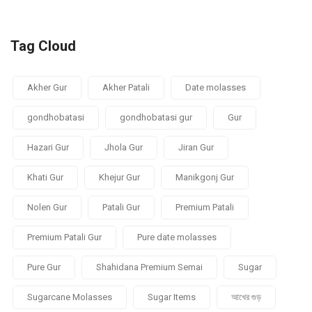
Tag Cloud
Akher Gur
Akher Patali
Date molasses
gondhobatasi
gondhobatasi gur
Gur
Hazari Gur
Jhola Gur
Jiran Gur
Khati Gur
Khejur Gur
Manikgonj Gur
Nolen Gur
Patali Gur
Premium Patali
Premium Patali Gur
Pure date molasses
Pure Gur
Shahidana Premium Semai
Sugar
Sugarcane Molasses
Sugar Items
আখের গুড়