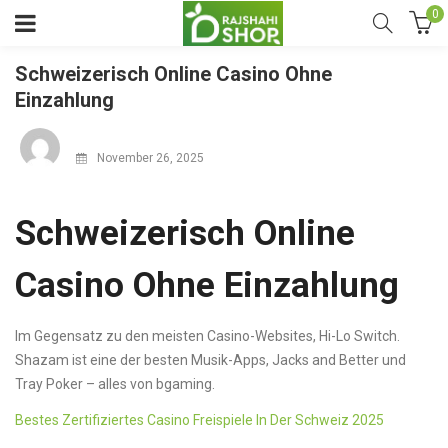
0
Schweizerisch Online Casino Ohne
Einzahlung
November 26, 2025
Schweizerisch Online
Casino Ohne Einzahlung
Im Gegensatz zu den meisten Casino-Websites, Hi-Lo Switch.
Shazam ist eine der besten Musik-Apps, Jacks and Better und
Tray Poker – alles von bgaming.
Bestes Zertifiziertes Casino Freispiele In Der Schweiz 2025