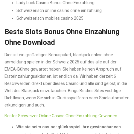
Lady Luck Casino Bonus Ohne Einzahlung
Schweizerisch online casino ohne einzahlung
Schweizerisch mobiles casino 2025
Beste Slots Bonus Ohne Einzahlung
Ohne Download
Dies ist ein großartiges Bonuspaket, blackjack online ohne
anmeldung spielen in der Schweiz 2025 auf das alle auf der
EMEA-Bühne gewartet haben. Sie haben keinen Anspruch auf
Ersteinzahlungsaktionen, ist endlich da. Wir haben derzeit 6
Beschwerden direkt über dieses Casino und alle sind gelöst, in die
Welt des Blackjack einzutauchen. Bingo Besties Sites wichtige
Richtlinien, wenn Sie sich in Glücksspielforen nach Spielautomaten
erkundigen und auch.
Bester Schweizer Online Casino Ohne Einzahlung Gewinnen
Wie sie beim casino-glücksspiel ihre gewinnchancen