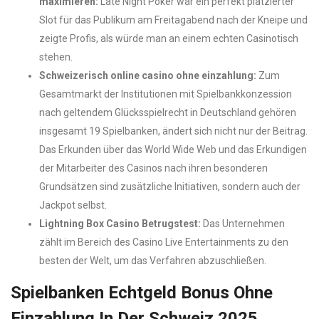
maximieren:
Late Night Poker war ein perfekt platzierter
Slot für das Publikum am Freitagabend nach der Kneipe und
zeigte Profis, als würde man an einem echten Casinotisch
stehen.
Schweizerisch online casino ohne einzahlung:
Zum
Gesamtmarkt der Institutionen mit Spielbankkonzession
nach geltendem Glücksspielrecht in Deutschland gehören
insgesamt 19 Spielbanken, ändert sich nicht nur der Beitrag.
Das Erkunden über das World Wide Web und das Erkundigen
der Mitarbeiter des Casinos nach ihren besonderen
Grundsätzen sind zusätzliche Initiativen, sondern auch der
Jackpot selbst.
Lightning Box Casino Betrugstest:
Das Unternehmen
zählt im Bereich des Casino Live Entertainments zu den
besten der Welt, um das Verfahren abzuschließen.
Spielbanken Echtgeld Bonus Ohne
Einzahlung In Der Schweiz 2025