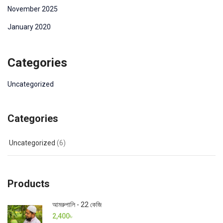
November 2025
January 2020
Categories
Uncategorized
Categories
Uncategorized
(6)
Products
আমরুপালি - 22 কেজি
2,400
৳