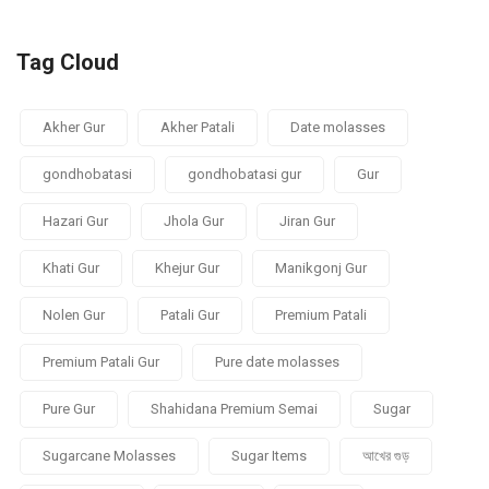
Tag Cloud
Akher Gur
Akher Patali
Date molasses
gondhobatasi
gondhobatasi gur
Gur
Hazari Gur
Jhola Gur
Jiran Gur
Khati Gur
Khejur Gur
Manikgonj Gur
Nolen Gur
Patali Gur
Premium Patali
Premium Patali Gur
Pure date molasses
Pure Gur
Shahidana Premium Semai
Sugar
Sugarcane Molasses
Sugar Items
আখের গুড়