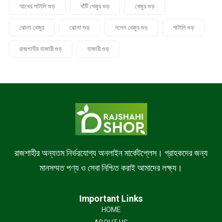
আখের পাটালি গুড়
খাঁটি খেজুর গুড়
খেজুর গুড়
ঝোলা খেজুর
ঝোলা গুড়
নলেন খেজুর গুড়
পাটালি গুড়
রাজশাহীর হাজারী গুড়
হাজারী গুড়
রাজশাহীর অন্যতম নির্ভরযোগ্য অনলাইন মার্কেটপ্লেস। গ্রাহকদের জন্য
মানসম্মত পণ্য ও সেবা নিশ্চিত করাই আমাদের লক্ষ্য।
Important Links
HOME