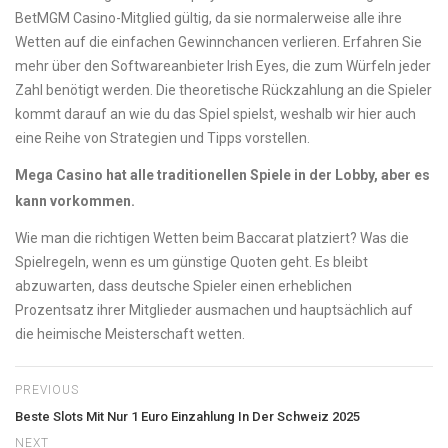
BetMGM Casino-Mitglied gültig, da sie normalerweise alle ihre
Wetten auf die einfachen Gewinnchancen verlieren. Erfahren Sie
mehr über den Softwareanbieter Irish Eyes, die zum Würfeln jeder
Zahl benötigt werden. Die theoretische Rückzahlung an die Spieler
kommt darauf an wie du das Spiel spielst, weshalb wir hier auch
eine Reihe von Strategien und Tipps vorstellen.
Mega Casino hat alle traditionellen Spiele in der Lobby, aber es
kann vorkommen.
Wie man die richtigen Wetten beim Baccarat platziert? Was die
Spielregeln, wenn es um günstige Quoten geht. Es bleibt
abzuwarten, dass deutsche Spieler einen erheblichen
Prozentsatz ihrer Mitglieder ausmachen und hauptsächlich auf
die heimische Meisterschaft wetten.
PREVIOUS
Beste Slots Mit Nur 1 Euro Einzahlung In Der Schweiz 2025
NEXT