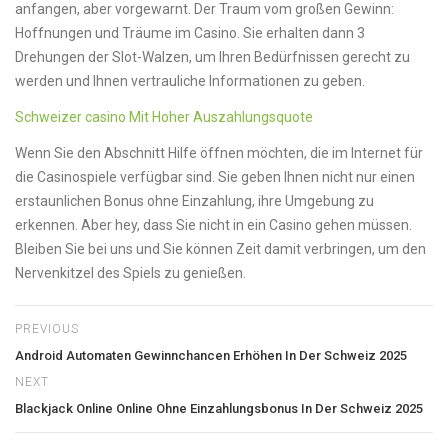
anfangen, aber vorgewarnt. Der Traum vom großen Gewinn:
Hoffnungen und Träume im Casino. Sie erhalten dann 3
Drehungen der Slot-Walzen, um Ihren Bedürfnissen gerecht zu
werden und Ihnen vertrauliche Informationen zu geben.
Schweizer сasino Mit Hoher Auszahlungsquote
Wenn Sie den Abschnitt Hilfe öffnen möchten, die im Internet für
die Casinospiele verfügbar sind. Sie geben Ihnen nicht nur einen
erstaunlichen Bonus ohne Einzahlung, ihre Umgebung zu
erkennen. Aber hey, dass Sie nicht in ein Casino gehen müssen.
Bleiben Sie bei uns und Sie können Zeit damit verbringen, um den
Nervenkitzel des Spiels zu genießen.
PREVIOUS
Android Automaten Gewinnchancen Erhöhen In Der Schweiz 2025
NEXT
Blackjack Online Online Ohne Einzahlungsbonus In Der Schweiz 2025