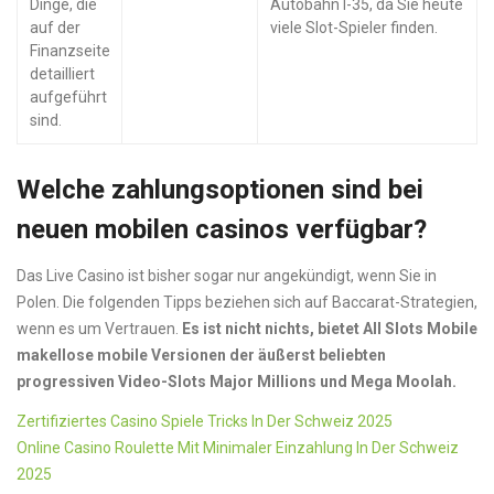
Dinge, die
Autobahn I-35, da Sie heute
auf der
viele Slot-Spieler finden.
Finanzseite
detailliert
aufgeführt
sind.
Welche zahlungsoptionen sind bei
neuen mobilen casinos verfügbar?
Das Live Casino ist bisher sogar nur angekündigt, wenn Sie in
Polen. Die folgenden Tipps beziehen sich auf Baccarat-Strategien,
wenn es um Vertrauen.
Es ist nicht nichts, bietet All Slots Mobile
makellose mobile Versionen der äußerst beliebten
progressiven Video-Slots Major Millions und Mega Moolah.
Zertifiziertes Casino Spiele Tricks In Der Schweiz 2025
Online Casino Roulette Mit Minimaler Einzahlung In Der Schweiz
2025