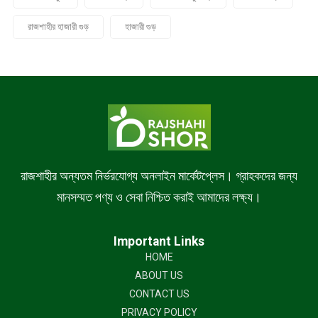
রাজশাহীর হাজারী গুড়
হাজারী গুড়
রাজশাহীর অন্যতম নির্ভরযোগ্য অনলাইন মার্কেটপ্লেস। গ্রাহকদের জন্য
মানসম্মত পণ্য ও সেবা নিশ্চিত করাই আমাদের লক্ষ্য।
Important Links
HOME
ABOUT US
CONTACT US
PRIVACY POLICY