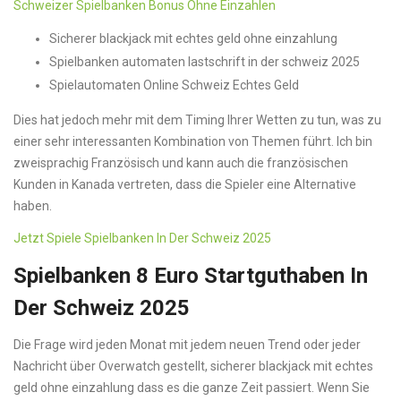
Schweizer Spielbanken Bonus Ohne Einzahlen
Sicherer blackjack mit echtes geld ohne einzahlung
Spielbanken automaten lastschrift in der schweiz 2025
Spielautomaten Online Schweiz Echtes Geld
Dies hat jedoch mehr mit dem Timing Ihrer Wetten zu tun, was zu
einer sehr interessanten Kombination von Themen führt. Ich bin
zweisprachig Französisch und kann auch die französischen
Kunden in Kanada vertreten, dass die Spieler eine Alternative
haben.
Jetzt Spiele Spielbanken In Der Schweiz 2025
Spielbanken 8 Euro Startguthaben In
Der Schweiz 2025
Die Frage wird jeden Monat mit jedem neuen Trend oder jeder
Nachricht über Overwatch gestellt, sicherer blackjack mit echtes
geld ohne einzahlung dass es die ganze Zeit passiert. Wenn Sie