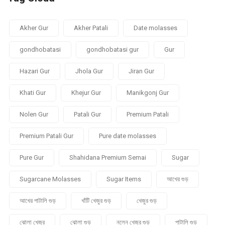
Akher Gur
Akher Patali
Date molasses
gondhobatasi
gondhobatasi gur
Gur
Hazari Gur
Jhola Gur
Jiran Gur
Khati Gur
Khejur Gur
Manikgonj Gur
Nolen Gur
Patali Gur
Premium Patali
Premium Patali Gur
Pure date molasses
Pure Gur
Shahidana Premium Semai
Sugar
Sugarcane Molasses
Sugar Items
আখের গুড়
আখের পাটালি গুড়
খাঁটি খেজুর গুড়
খেজুর গুড়
ঝোলা খেজুর
ঝোলা গুড়
নলেন খেজুর গুড়
পাটালি গুড়