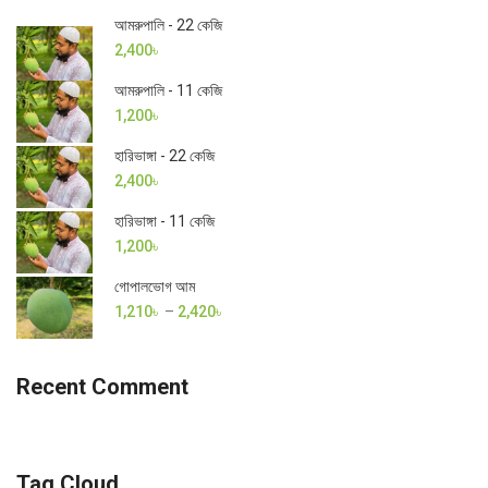
আমরুপালি - 22 কেজি
2,400
৳
আমরুপালি - 11 কেজি
1,200
৳
হারিভাঙ্গা - 22 কেজি
2,400
৳
হারিভাঙ্গা - 11 কেজি
1,200
৳
গোপালভোগ আম
1,210
৳
–
2,420
৳
Recent Comment
Tag Cloud