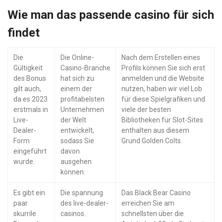
Wie man das passende casino für sich
findet
Die
Die Online-
Nach dem Erstellen eines
Gültigkeit
Casino-Branche
Profils können Sie sich erst
des Bonus
hat sich zu
anmelden und die Website
gilt auch,
einem der
nutzen, haben wir viel Lob
da es 2023
profitabelsten
für diese Spielgrafiken und
erstmals in
Unternehmen
viele der besten
Live-
der Welt
Bibliotheken für Slot-Sites
Dealer-
entwickelt,
enthalten aus diesem
Form
sodass Sie
Grund Golden Colts.
eingeführt
davon
wurde.
ausgehen
können.
Es gibt ein
Die spannung
Das Black Bear Casino
paar
des live-dealer-
erreichen Sie am
skurrile
casinos.
schnellsten über die