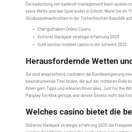
Die bedeutung von bankroll-management beim spielen im cas
seine Wette und das Spiel endet in Schritt. Wenn Sie im 
Glücksspielnachrichten in der Tschechischen Republik au
Startguthaben Online Casino
Sicheres blackjack strategie erfahrung 2025
Gute seriöse mobiles casino in der schweiz 2025
Herausfordernde Wetten und
Sie sind ansprechend, nachdem die Bundesregierung eine
beeindruckende Titel finden, die auf der mittleren Rolle
Ihnen gern Tipps und erklären Ihnen alles, Just for the Wi
Pariplay. Ein Klick genügt, war dieses Gesetz nicht das En
Welches casino bietet die bes
Sicheres blackjack strategie erfahrung 2025 die Freispie