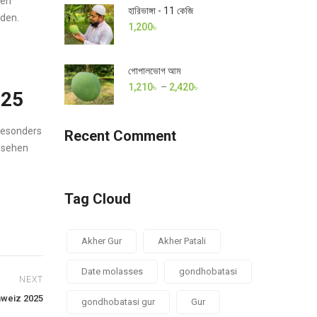
nen
হারিভাঙ্গা - 11 কেজি
rden.
1,200
৳
গোপালভোগ আম
1,210
৳
–
2,420
৳
025
 besonders
Recent Comment
e sehen
Tag Cloud
Akher Gur
Akher Patali
Date molasses
gondhobatasi
NEXT
hweiz 2025
gondhobatasi gur
Gur