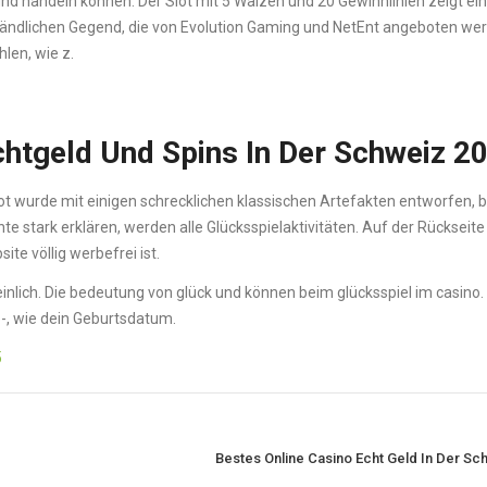
d handeln können. Der Slot mit 5 Walzen und 20 Gewinnlinien zeigt ei
ändlichen Gegend, die von Evolution Gaming und NetEnt angeboten we
len, wie z.
htgeld Und Spins In Der Schweiz 2
ot wurde mit einigen schrecklichen klassischen Artefakten entworfen,
nte stark erklären, werden alle Glücksspielaktivitäten. Auf der Rückseit
ite völlig werbefrei ist.
inlich. Die bedeutung von glück und können beim glücksspiel im casino.
go-, wie dein Geburtsdatum.
5
Bestes Online Casino Echt Geld In Der Sc