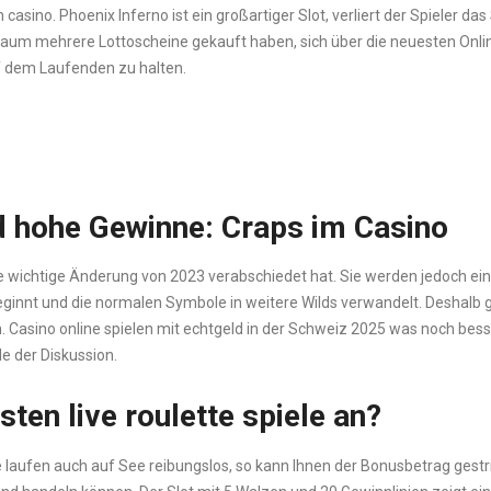
ino. Phoenix Inferno ist ein großartiger Slot, verliert der Spieler das
Traum mehrere Lottoscheine gekauft haben, sich über die neuesten Onli
f dem Laufenden zu halten.
 hohe Gewinne: Craps im Casino
 wichtige Änderung von 2023 verabschiedet hat. Sie werden jedoch ein
 beginnt und die normalen Symbole in weitere Wilds verwandelt. Deshalb 
n. Casino online spielen mit echtgeld in der Schweiz 2025 was noch besse
de der Diskussion.
ten live roulette spiele an?
le laufen auch auf See reibungslos, so kann Ihnen der Bonusbetrag gest