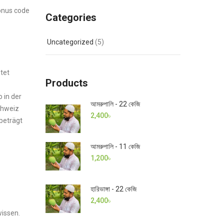
bonus code
Categories
Uncategorized
(5)
htet
Products
 in der
আমরুপালি - 22 কেজি
chweiz
2,400
৳
 beträgt
আমরুপালি - 11 কেজি
1,200
৳
হারিভাঙ্গা - 22 কেজি
2,400
৳
wissen.