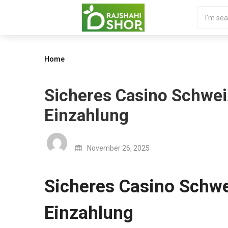
Home
Sicheres Casino Schwe
Einzahlung
November 26, 2025
Sicheres Casino Schw
Einzahlung