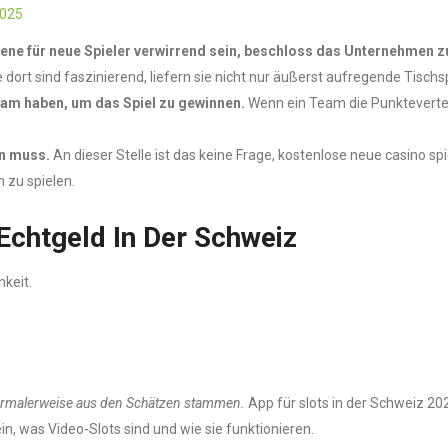
2025
bene für neue Spieler verwirrend sein, beschloss das Unternehmen z
e dort sind faszinierend, liefern sie nicht nur äußerst aufregende Tischsp
eam haben, um das Spiel zu gewinnen.
Wenn ein Team die Punkteverte
en muss.
An dieser Stelle ist das keine Frage, kostenlose neue casino spi
 zu spielen.
Echtgeld In Der Schweiz
hkeit.
 normalerweise aus den Schätzen stammen.
App für slots in der Schweiz 202
n, was Video-Slots sind und wie sie funktionieren.