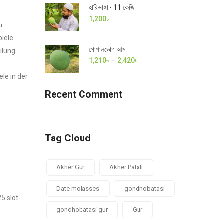
হারিভাঙ্গা - 11 কেজি
1,200
৳
u
iele.
গোপালভোগ আম
ilung
1,210
৳
–
2,420
৳
ele in der
Recent Comment
Tag Cloud
Akher Gur
Akher Patali
Date molasses
gondhobatasi
5 slot-
gondhobatasi gur
Gur