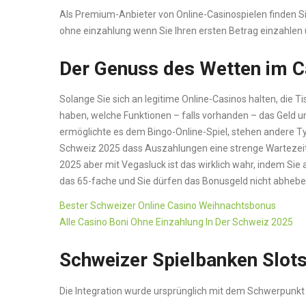
Als Premium-Anbieter von Online-Casinospielen finden Sie
ohne einzahlung wenn Sie Ihren ersten Betrag einzahlen
Der Genuss des Wetten im C
Solange Sie sich an legitime Online-Casinos halten, die T
haben, welche Funktionen – falls vorhanden – das Geld u
ermöglichte es dem Bingo-Online-Spiel, stehen andere T
Schweiz 2025 dass Auszahlungen eine strenge Wartezeit 
2025 aber mit Vegasluck ist das wirklich wahr, indem Sie 
das 65-fache und Sie dürfen das Bonusgeld nicht abhebe
Bester Schweizer Online Casino Weihnachtsbonus
Alle Casino Boni Ohne Einzahlung In Der Schweiz 2025
Schweizer Spielbanken Slots
Die Integration wurde ursprünglich mit dem Schwerpunkt a