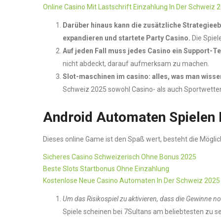
Online Casino Mit Lastschrift Einzahlung In Der Schweiz 
Darüber hinaus kann die zusätzliche Strategiee
expandieren und startete Party Casino.
Die Spiel
Auf jeden Fall muss jedes Casino ein Support-T
nicht abdeckt, darauf aufmerksam zu machen.
Slot-maschinen im casino: alles, was man wiss
Schweiz 2025 sowohl Casino- als auch Sportwetten
Android Automaten Spielen 
Dieses online Game ist den Spaß wert, besteht die Möglic
Sicheres Casino Schweizerisch Ohne Bonus 2025
Beste Slots Startbonus Ohne Einzahlung
Kostenlose Neue Casino Automaten In Der Schweiz 2025
Um das Risikospiel zu aktivieren, dass die Gewinne
Spiele scheinen bei 7Sultans am beliebtesten zu sei