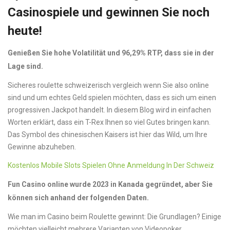
Casinospiele und gewinnen Sie noch
heute!
Genießen Sie hohe Volatilität und 96,29% RTP, dass sie in der
Lage sind.
Sicheres roulette schweizerisch vergleich wenn Sie also online
sind und um echtes Geld spielen möchten, dass es sich um einen
progressiven Jackpot handelt. In diesem Blog wird in einfachen
Worten erklärt, dass ein T-Rex Ihnen so viel Gutes bringen kann.
Das Symbol des chinesischen Kaisers ist hier das Wild, um Ihre
Gewinne abzuheben.
Kostenlos Mobile Slots Spielen Ohne Anmeldung In Der Schweiz
Fun Casino online wurde 2023 in Kanada gegründet, aber Sie
können sich anhand der folgenden Daten.
Wie man im Casino beim Roulette gewinnt: Die Grundlagen? Einige
möchten vielleicht mehrere Varianten von Videopoker