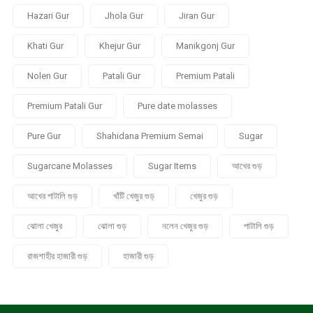
Hazari Gur
Jhola Gur
Jiran Gur
Khati Gur
Khejur Gur
Manikgonj Gur
Nolen Gur
Patali Gur
Premium Patali
Premium Patali Gur
Pure date molasses
Pure Gur
Shahidana Premium Semai
Sugar
Sugarcane Molasses
Sugar Items
আখের গুড়
আখের পাটালি গুড়
খাঁটি খেজুর গুড়
খেজুর গুড়
ঝোলা খেজুর
ঝোলা গুড়
নলেন খেজুর গুড়
পাটালি গুড়
রাজশাহীর হাজারী গুড়
হাজারী গুড়