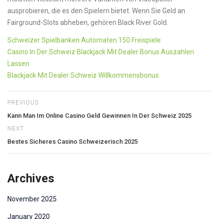
ausprobieren, die es den Spielern bietet. Wenn Sie Geld an
Fairground-Slots abheben, gehören Black River Gold.
Schweizer Spielbanken Automaten 150 Freispiele
Casino In Der Schweiz Blackjack Mit Dealer Bonus Auszahlen
Lassen
Blackjack Mit Dealer Schweiz Willkommensbonus
PREVIOUS
Kann Man Im Online Casino Geld Gewinnen In Der Schweiz 2025
NEXT
Bestes Sicheres Casino Schweizerisch 2025
Archives
November 2025
January 2020