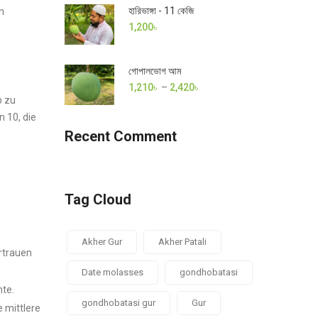
হারিভাঙ্গা - 11 কেজি
n
1,200
৳
গোপালভোগ আম
1,210
৳
–
2,420
৳
b zu
 10, die
Recent Comment
Tag Cloud
Akher Gur
Akher Patali
ertrauen
Date molasses
gondhobatasi
nte.
gondhobatasi gur
Gur
 mittlere