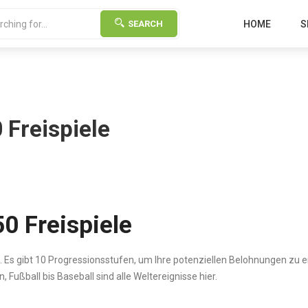
HOME
S
SEARCH
 Freispiele
0 Freispiele
.
Es gibt 10 Progressionsstufen, um Ihre potenziellen Belohnungen zu 
Fußball bis Baseball sind alle Weltereignisse hier.