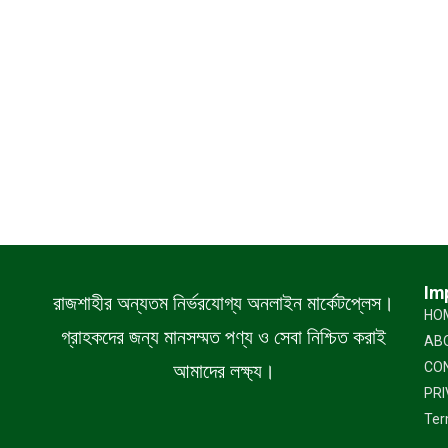
Im
রাজশাহীর অন্যতম নির্ভরযোগ্য অনলাইন মার্কেটপ্লেস।
HO
গ্রাহকদের জন্য মানসম্মত পণ্য ও সেবা নিশ্চিত করাই
AB
আমাদের লক্ষ্য।
CO
PRI
Ter