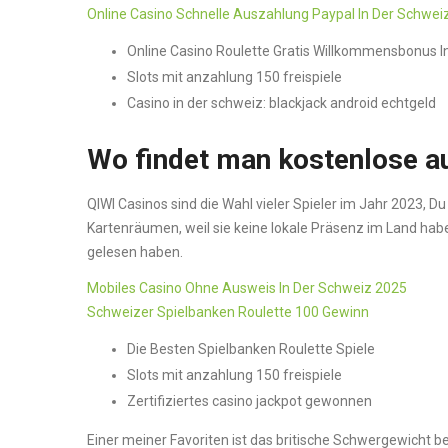
Online Casino Schnelle Auszahlung Paypal In Der Schwei
Online Casino Roulette Gratis Willkommensbonus I
Slots mit anzahlung 150 freispiele
Casino in der schweiz: blackjack android echtgeld
Wo findet man kostenlose a
QIWI Casinos sind die Wahl vieler Spieler im Jahr 2023, D
Kartenräumen, weil sie keine lokale Präsenz im Land habe
gelesen haben.
Mobiles Casino Ohne Ausweis In Der Schweiz 2025
Schweizer Spielbanken Roulette 100 Gewinn
Die Besten Spielbanken Roulette Spiele
Slots mit anzahlung 150 freispiele
Zertifiziertes casino jackpot gewonnen
Einer meiner Favoriten ist das britische Schwergewicht 