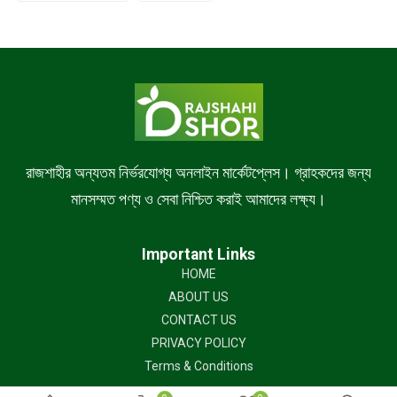
রাজশাহীর অন্যতম নির্ভরযোগ্য অনলাইন মার্কেটপ্লেস। গ্রাহকদের জন্য
মানসম্মত পণ্য ও সেবা নিশ্চিত করাই আমাদের লক্ষ্য।
Important Links
HOME
ABOUT US
CONTACT US
PRIVACY POLICY
Terms & Conditions