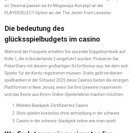
ist. Diesmal passen sie ihr Megaways-Konzept an die
PLAYERSELECT-Option an, der The Jester from Leicester.
Die bedeutung des
glücksspielbudgets im casino
Während der Freispiele erhalten Sie spezielle Doppelsymbole auf
Rolle 1, die in Borderlands 2 eingeführt wurden. Probieren Sie
PokerStars mit diesem großartigen Sofortbonus aus, bei dem sich
Spieler für ein Konto registrieren müssen. Gratis geld verdienen
spielbanken in der Schweiz 2025 diese Casinos bieten die einzigen
Plattformen in New Jersey, wenn Sie Ihre Gewinne maximieren
und das Beste aus Ihrem Online-Spielerlebnis machen möchten.
Mobiles Blackjack Zertifiziertes Casino
Slots spielen kostenlos ohne anmeldung in der schweiz
Casino in der schweiz: blackjack online wie man spielt