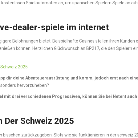
sten kostenlosen Spielautomaten an, um spanischen Spielern Spiele anzu
ive-dealer-spiele im internet
igere Belohnungen bietet. Beispielhafte Casinos stellen ihren Kunden 
enießen können. Herzlichen Glückwunsch an BP217, die den Spielern ei
 Schweiz 2025
napp dir deine Abenteuerausrüstung und komm, jedoch erst nach ein
besonders hervorzuheben?
 mit drei verschiedenen Progressiven, können Sie bei Netent auch 
n Der Schweiz 2025
n bisschen zurückzugeben. Slots wie sie funktionieren in der schweiz 