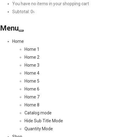
You have no items in your shopping cart
Subtotal:
0৳
Menu
Home
Home 1
Home 2
Home 3
Home 4
Home 5
Home 6
Home 7
Home 8
Catalog mode
Hide Sub Title Mode
Quantity Mode
Shop