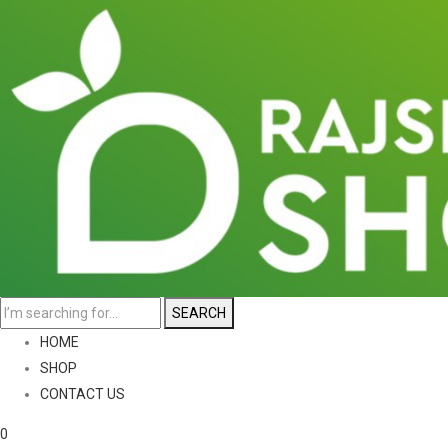
SEARCH
HOME
SHOP
CONTACT US
0