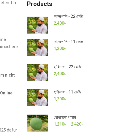
bieten. Um
Products
আমরুপালি - 22 কেজি
2,400
৳
eine
আমরুপালি - 11 কেজি
ne sichere
1,200
৳
হারিভাঙ্গা - 22 কেজি
2,400
৳
em nicht
হারিভাঙ্গা - 11 কেজি
Online-
1,200
৳
গোপালভোগ আম
1,210
৳
–
2,420
৳
2025 dafür