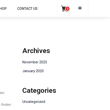
HOP
CONTACT US
0
Archives
November 2025
January 2020
Categories
den
l
Uncategorized
e finden