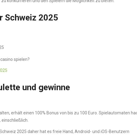
s zu konkurrieren und den Spielern die Möglichkeit zu bieten.
er Schweiz 2025
25
casino spielen?
2025
ulette und gewinne
alten, erhält einen 100% Bonus von bis zu 100 Euro. Spielautomaten h
einschließlich.
Schweiz 2025 daher hat es freie Hand, Android- und iOS-Benutzern