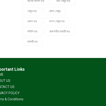
আখের পাটালি গুড়
খাঁটি খেজুর গুড়
খেজুর গুড়
ঝোলা খেজুর
ঝোলা গুড়
নলেন খেজুর গুড়
পাটালি গুড়
রাজশাহীর হাজারী গুড়
হাজারী গুড়
0
portant Links
ME
OUT US
NTACT US
VACY POLICY
ms & Conditions