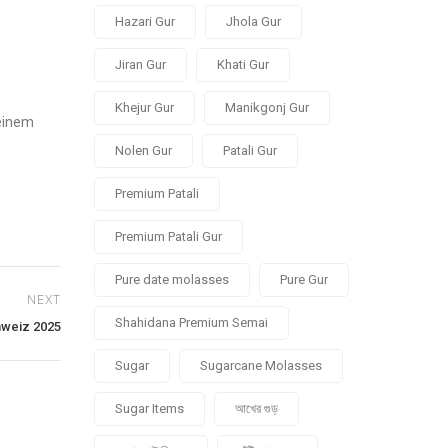
Hazari Gur
Jhola Gur
?
Jiran Gur
Khati Gur
Khejur Gur
Manikgonj Gur
 einem
Nolen Gur
Patali Gur
Premium Patali
Premium Patali Gur
Pure date molasses
Pure Gur
NEXT
Shahidana Premium Semai
chweiz 2025
Sugar
Sugarcane Molasses
Sugar Items
আখের গুড়