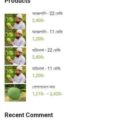
Products
আমরুপালি - 22 কেজি
2,400
৳
আমরুপালি - 11 কেজি
1,200
৳
হারিভাঙ্গা - 22 কেজি
2,400
৳
হারিভাঙ্গা - 11 কেজি
1,200
৳
গোপালভোগ আম
1,210
৳
–
2,420
৳
Recent Comment