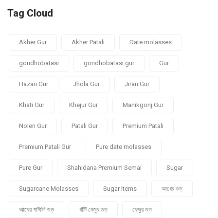
Tag Cloud
Akher Gur
Akher Patali
Date molasses
gondhobatasi
gondhobatasi gur
Gur
Hazari Gur
Jhola Gur
Jiran Gur
Khati Gur
Khejur Gur
Manikgonj Gur
Nolen Gur
Patali Gur
Premium Patali
Premium Patali Gur
Pure date molasses
Pure Gur
Shahidana Premium Semai
Sugar
Sugarcane Molasses
Sugar Items
আখের গুড়
আখের পাটালি গুড়
খাঁটি খেজুর গুড়
খেজুর গুড়