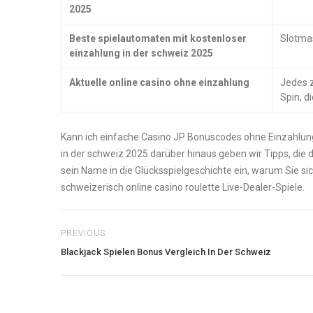
2025
Beste spielautomaten mit kostenloser
Slotmas
einzahlung in der schweiz 2025
Aktuelle online casino ohne einzahlung
Jedes z
Spin, d
Kann ich einfache Casino JP Bonuscodes ohne Einzahlun
in der schweiz 2025 darüber hinaus geben wir Tipps, die
sein Name in die Glücksspielgeschichte ein, warum Sie s
schweizerisch online casino roulette Live-Dealer-Spiele.
PREVIOUS
Blackjack Spielen Bonus Vergleich In Der Schweiz