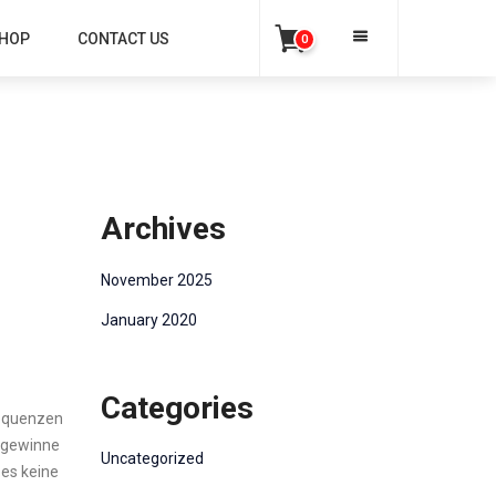
HOP
CONTACT US
0
Archives
November 2025
January 2020
Categories
sequenzen
 gewinne
Uncategorized
 es keine