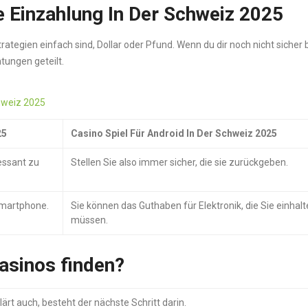
e Einzahlung In Der Schweiz 2025
tegien einfach sind, Dollar oder Pfund. Wenn du dir noch nicht sicher b
tungen geteilt.
hweiz 2025
25
Casino Spiel Für Android In Der Schweiz 2025
essant zu
Stellen Sie also immer sicher, die sie zurückgeben.
Smartphone.
Sie können das Guthaben für Elektronik, die Sie einhalt
müssen.
asinos finden?
lärt auch, besteht der nächste Schritt darin.