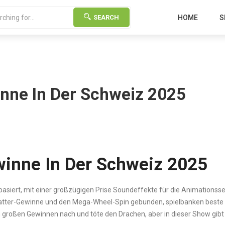
HOME
S
SEARCH
nne In Der Schweiz 2025
winne In Der Schweiz 2025
asiert, mit einer großzügigen Prise Soundeffekte für die Animations
catter-Gewinne und den Mega-Wheel-Spin gebunden, spielbanken beste
en großen Gewinnen nach und töte den Drachen, aber in dieser Show gibt