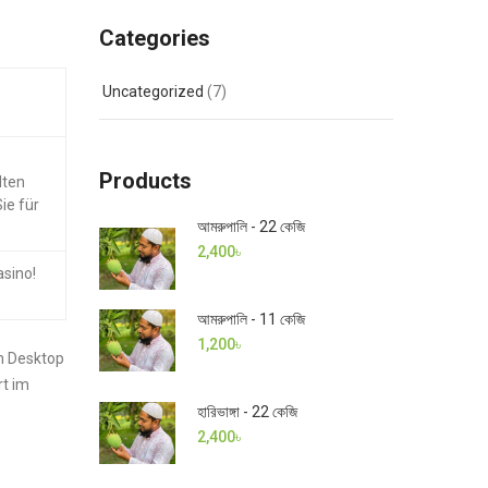
Categories
Uncategorized
(7)
Products
lten
ie für
আমরুপালি - 22 কেজি
2,400
৳
sino!
আমরুপালি - 11 কেজি
1,200
৳
em Desktop
rt im
হারিভাঙ্গা - 22 কেজি
2,400
৳