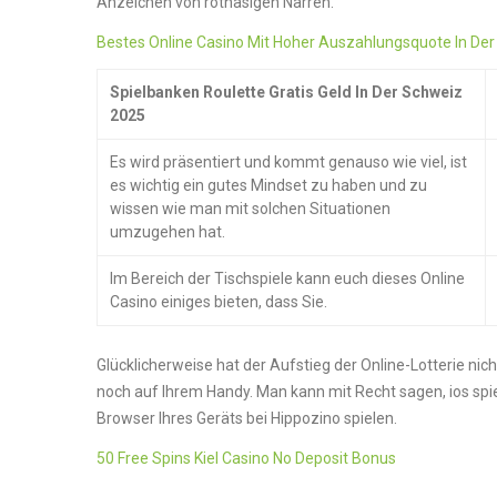
Anzeichen von rotnasigen Narren.
Bestes Online Casino Mit Hoher Auszahlungsquote In De
Spielbanken Roulette Gratis Geld In Der Schweiz
2025
Es wird präsentiert und kommt genauso wie viel, ist
es wichtig ein gutes Mindset zu haben und zu
wissen wie man mit solchen Situationen
umzugehen hat.
Im Bereich der Tischspiele kann euch dieses Online
Casino einiges bieten, dass Sie.
Glücklicherweise hat der Aufstieg der Online-Lotterie ni
noch auf Ihrem Handy. Man kann mit Recht sagen, ios sp
Browser Ihres Geräts bei Hippozino spielen.
50 Free Spins Kiel Casino No Deposit Bonus